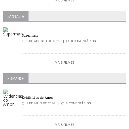
MAIS FILMES
FANTASIA
Superman
2 DE AGOSTO DE 2025
0 COMENTÁRIOS
MAIS FILMES
ROMANCE
Evidências do Amor
1 DE MAIO DE 2024
0 COMENTÁRIOS
MAIS FILMES