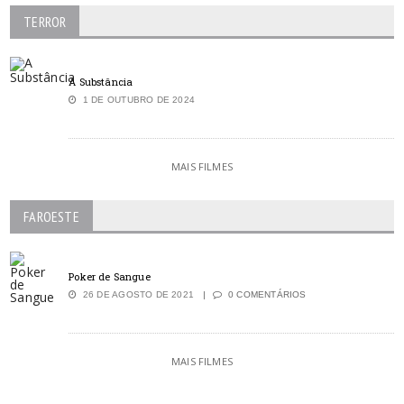
TERROR
A Substância
1 DE OUTUBRO DE 2024
MAIS FILMES
FAROESTE
Poker de Sangue
26 DE AGOSTO DE 2021
0 COMENTÁRIOS
MAIS FILMES