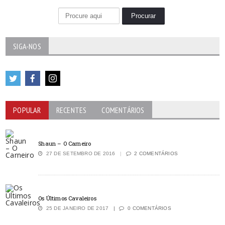
SIGA-NOS
POPULAR
RECENTES
COMENTÁRIOS
Shaun – O Carneiro
27 DE SETEMBRO DE 2016
2 COMENTÁRIOS
Os Últimos Cavaleiros
25 DE JANEIRO DE 2017
0 COMENTÁRIOS