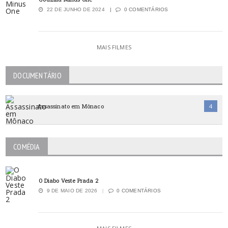
22 DE JUNHO DE 2024
0 COMENTÁRIOS
MAIS FILMES
DOCUMENTÁRIO
Assassinato em Mônaco
4
COMÉDIA
O Diabo Veste Prada 2
9 DE MAIO DE 2026
0 COMENTÁRIOS