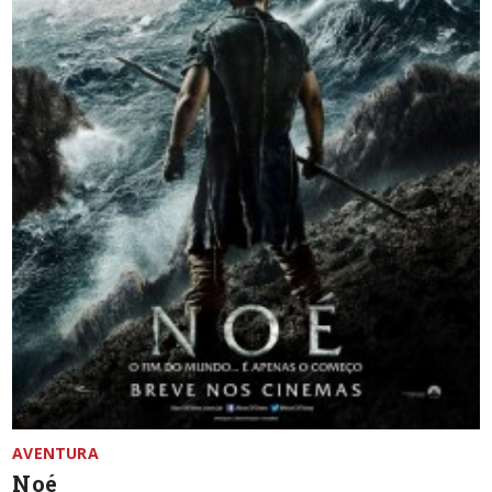
AVENTURA
Noé