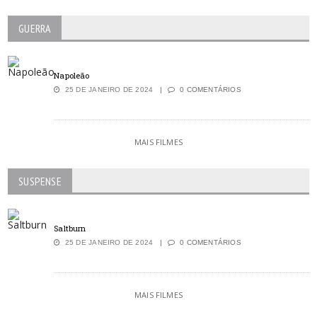
GUERRA
Napoleão
25 DE JANEIRO DE 2024
0 COMENTÁRIOS
MAIS FILMES
SUSPENSE
Saltburn
25 DE JANEIRO DE 2024
0 COMENTÁRIOS
MAIS FILMES