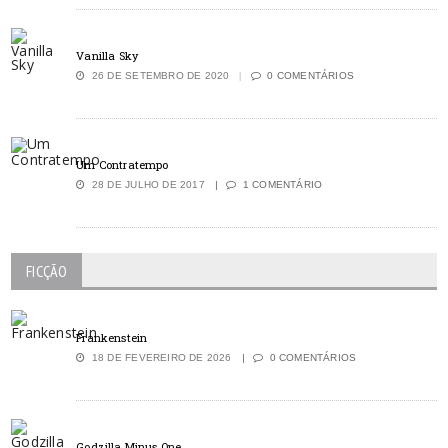
Vanilla Sky
26 DE SETEMBRO DE 2020
0 COMENTÁRIOS
Um Contratempo
28 DE JULHO DE 2017
1 COMENTÁRIO
FICÇÃO
Frankenstein
18 DE FEVEREIRO DE 2026
0 COMENTÁRIOS
Godzilla Minus One