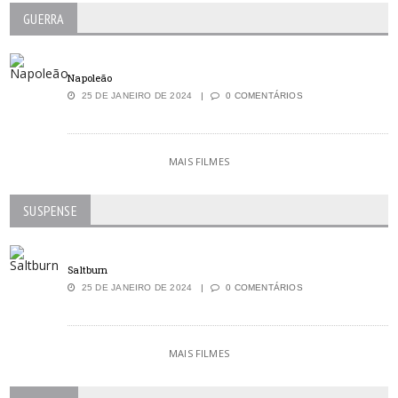
GUERRA
Napoleão
25 DE JANEIRO DE 2024
0 COMENTÁRIOS
MAIS FILMES
SUSPENSE
Saltburn
25 DE JANEIRO DE 2024
0 COMENTÁRIOS
MAIS FILMES