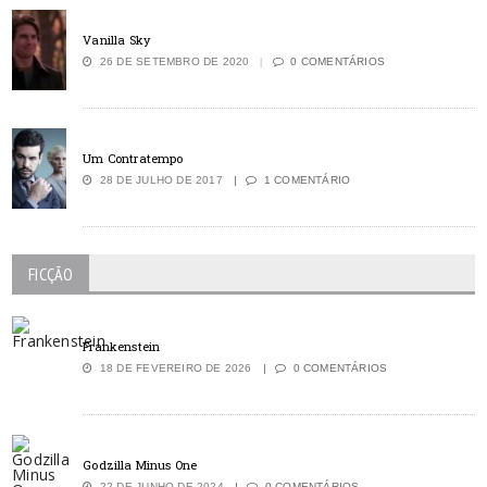
Vanilla Sky
26 DE SETEMBRO DE 2020
0 COMENTÁRIOS
Um Contratempo
28 DE JULHO DE 2017
1 COMENTÁRIO
FICÇÃO
Frankenstein
18 DE FEVEREIRO DE 2026
0 COMENTÁRIOS
Godzilla Minus One
22 DE JUNHO DE 2024
0 COMENTÁRIOS