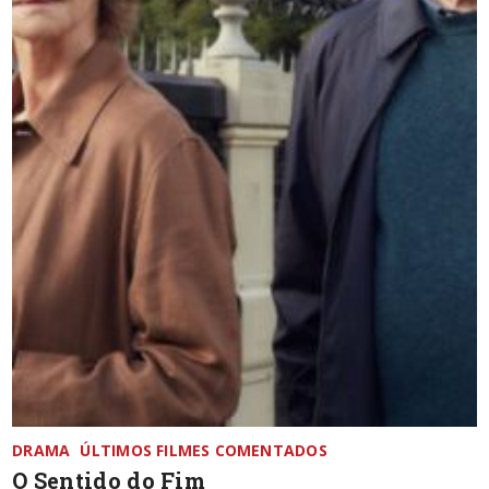
DRAMA
ÚLTIMOS FILMES COMENTADOS
O Sentido do Fim