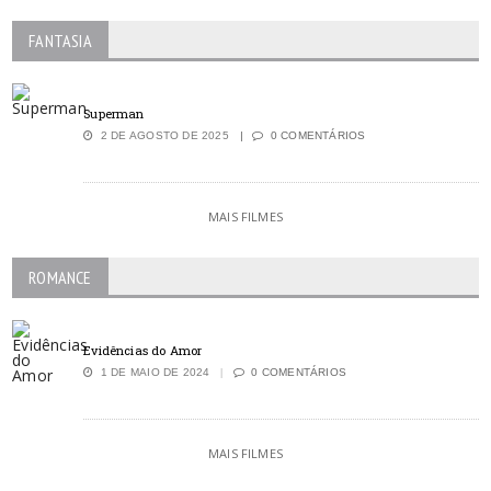
FANTASIA
Superman
2 DE AGOSTO DE 2025
0 COMENTÁRIOS
MAIS FILMES
ROMANCE
Evidências do Amor
1 DE MAIO DE 2024
0 COMENTÁRIOS
MAIS FILMES