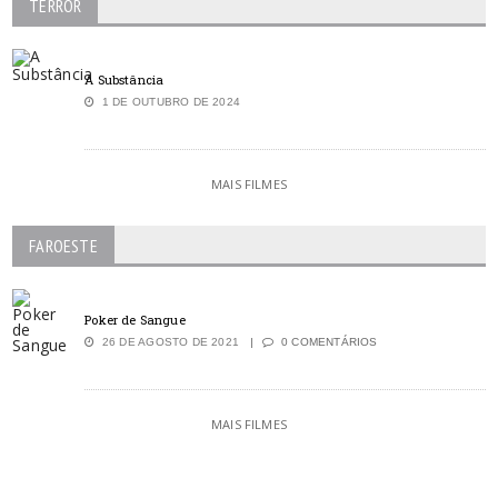
TERROR
A Substância
1 DE OUTUBRO DE 2024
MAIS FILMES
FAROESTE
Poker de Sangue
26 DE AGOSTO DE 2021
0 COMENTÁRIOS
MAIS FILMES