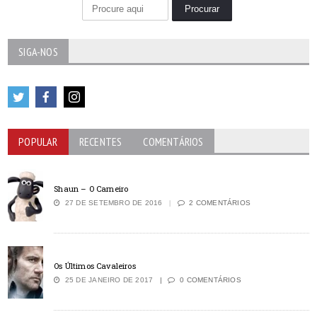
SIGA-NOS
POPULAR
RECENTES
COMENTÁRIOS
Shaun – O Carneiro
27 DE SETEMBRO DE 2016
2 COMENTÁRIOS
Os Últimos Cavaleiros
25 DE JANEIRO DE 2017
0 COMENTÁRIOS