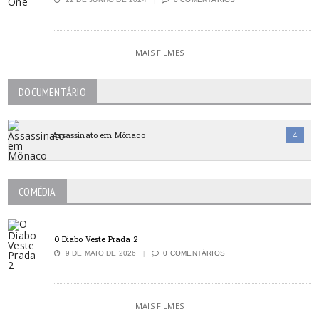
MAIS FILMES
DOCUMENTÁRIO
Assassinato em Mônaco
4
COMÉDIA
O Diabo Veste Prada 2
9 DE MAIO DE 2026
0 COMENTÁRIOS
MAIS FILMES