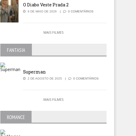
O Diabo Veste Prada 2
9 DE MAIO DE 2026
0 COMENTÁRIOS
MAIS FILMES
FANTASIA
Superman
2 DE AGOSTO DE 2025
0 COMENTÁRIOS
MAIS FILMES
ROMANCE