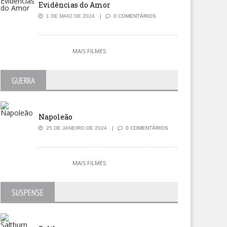
Evidências do Amor
1 DE MAIO DE 2024
0 COMENTÁRIOS
MAIS FILMES
GUERRA
Napoleão
25 DE JANEIRO DE 2024
0 COMENTÁRIOS
MAIS FILMES
SUSPENSE