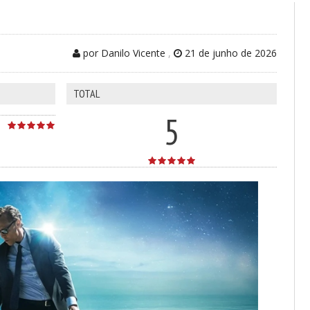
por Danilo Vicente
,
21 de junho de 2026
TOTAL
5