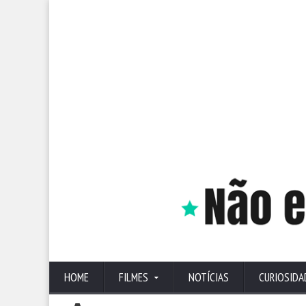
HOME
FILMES
NOTÍCIAS
CURIOSIDA