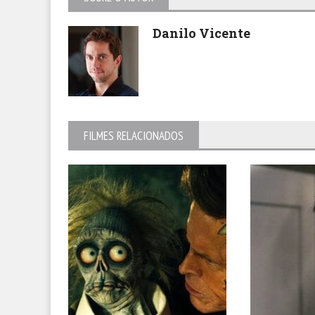
Danilo Vicente
FILMES RELACIONADOS