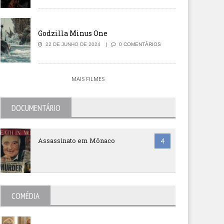
Godzilla Minus One
22 DE JUNHO DE 2024
0 COMENTÁRIOS
MAIS FILMES
DOCUMENTÁRIO
Assassinato em Mônaco
4
COMÉDIA