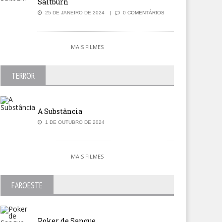
Saltburn
25 DE JANEIRO DE 2024
0 COMENTÁRIOS
MAIS FILMES
TERROR
A Substância
1 DE OUTUBRO DE 2024
MAIS FILMES
FAROESTE
Poker de Sangue