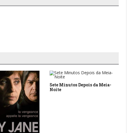
Heb
Sete Minutos Depois da Meia-
Noite