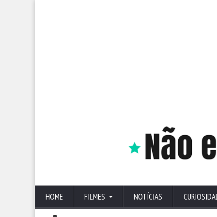
HOME
FILMES
NOTÍCIAS
CURIOSIDA