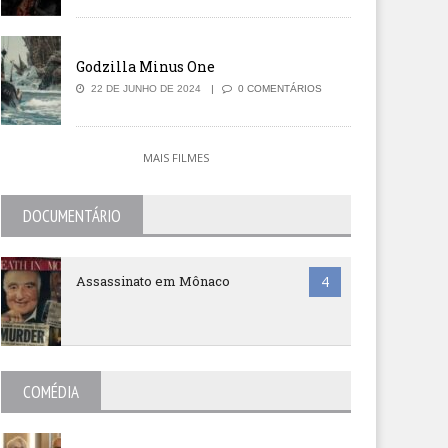
Godzilla Minus One
22 DE JUNHO DE 2024
0 COMENTÁRIOS
MAIS FILMES
DOCUMENTÁRIO
Assassinato em Mônaco
4
COMÉDIA