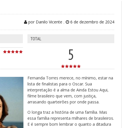
por Danilo Vicente
,
6 de dezembro de 2024
TOTAL
5
Fernanda Torres merece, no mínimo, estar na
lista de finalistas para o Oscar. Sua
interpretação é a alma de Ainda Estou Aqui,
filme brasileiro que vem, com justiça,
arrasando quarteirões por onde passa.
O longa traz a história de uma família. Mas
essa família representa milhares de brasileiros.
E é sempre bom lembrar o quanto a ditadura