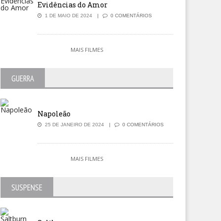
Evidências do Amor
1 DE MAIO DE 2024
0 COMENTÁRIOS
MAIS FILMES
GUERRA
Napoleão
25 DE JANEIRO DE 2024
0 COMENTÁRIOS
MAIS FILMES
SUSPENSE