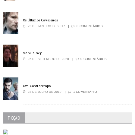
Os Últimos Cavaleiros
25 DE JANEIRO DE 2017
0 COMENTÁRIOS
Vanilla Sky
26 DE SETEMBRO DE 2020
0 COMENTÁRIOS
Um Contratempo
28 DE JULHO DE 2017
1 COMENTÁRIO
FICÇÃO