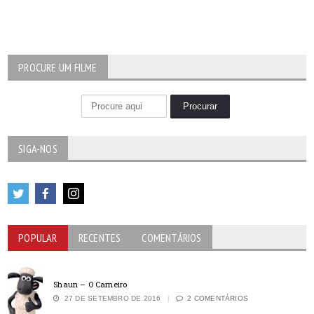
PROCURE UM FILME
SIGA-NOS
POPULAR
RECENTES
COMENTÁRIOS
Shaun – O Carneiro
27 DE SETEMBRO DE 2016
2 COMENTÁRIOS