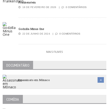
Frankenstein
18 DE FEVEREIRO DE 2026
0 COMENTÁRIOS
Godzilla Minus One
22 DE JUNHO DE 2024
0 COMENTÁRIOS
MAIS FILMES
DOCUMENTÁRIO
Assassinato em Mônaco
4
COMÉDIA