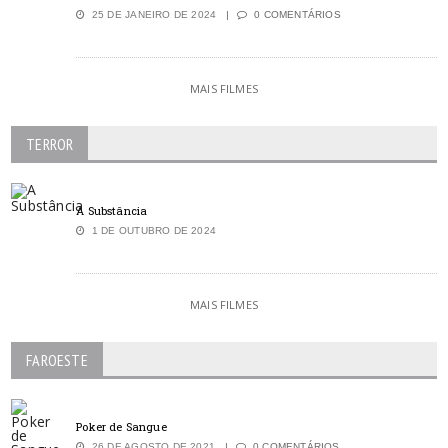
25 DE JANEIRO DE 2024
0 COMENTÁRIOS
MAIS FILMES
TERROR
A Substância
1 DE OUTUBRO DE 2024
MAIS FILMES
FAROESTE
Poker de Sangue
26 DE AGOSTO DE 2021
0 COMENTÁRIOS