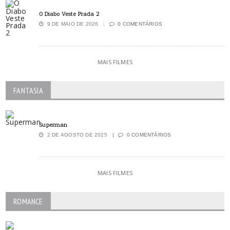
O Diabo Veste Prada 2
9 DE MAIO DE 2026
0 COMENTÁRIOS
MAIS FILMES
FANTASIA
Superman
2 DE AGOSTO DE 2025
0 COMENTÁRIOS
MAIS FILMES
ROMANCE