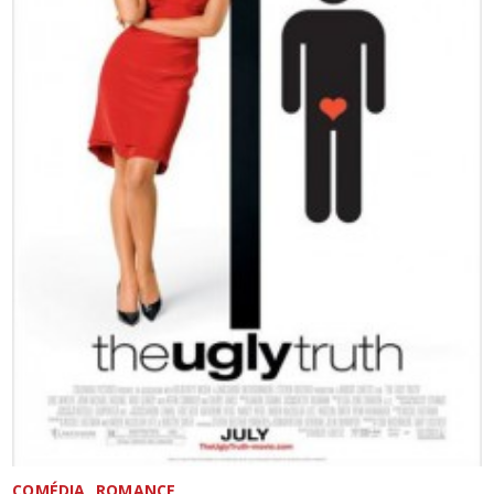
COMÉDIA
ROMANCE