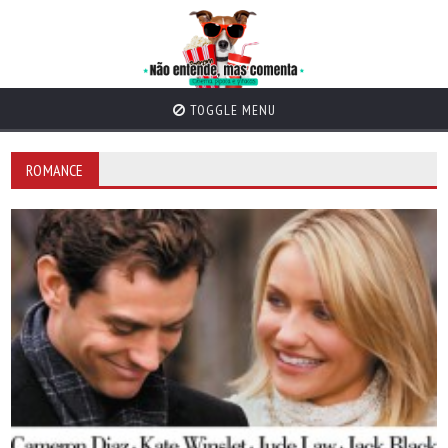
TOGGLE MENU
ROMANCE