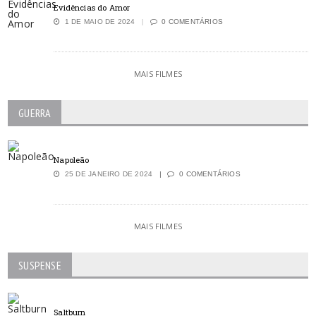
Evidências do Amor
1 DE MAIO DE 2024
0 COMENTÁRIOS
MAIS FILMES
GUERRA
Napoleão
25 DE JANEIRO DE 2024
0 COMENTÁRIOS
MAIS FILMES
SUSPENSE
Saltburn