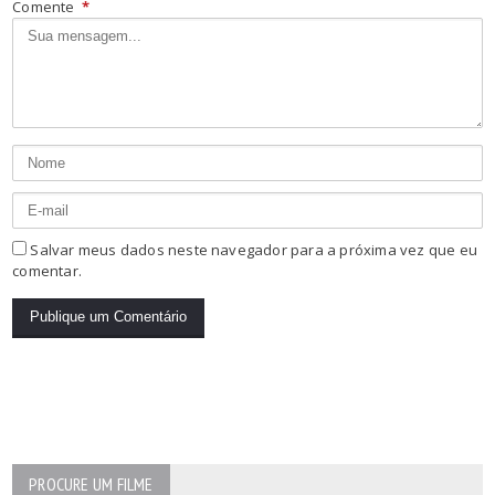
Comente
*
Salvar meus dados neste navegador para a próxima vez que eu
comentar.
PROCURE UM FILME