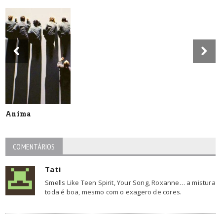
Anima
COMENTÁRIOS
Tati
Smells Like Teen Spirit, Your Song, Roxanne… a mistura
toda é boa, mesmo com o exagero de cores.