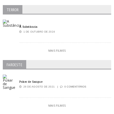
TERROR
A Substância
1 DE OUTUBRO DE 2024
MAIS FILMES
FAROESTE
Poker de Sangue
26 DE AGOSTO DE 2021
0 COMENTÁRIOS
MAIS FILMES