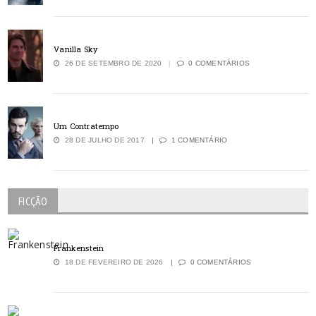
Vanilla Sky
26 DE SETEMBRO DE 2020
0 COMENTÁRIOS
Um Contratempo
28 DE JULHO DE 2017
1 COMENTÁRIO
FICÇÃO
Frankenstein
18 DE FEVEREIRO DE 2026
0 COMENTÁRIOS