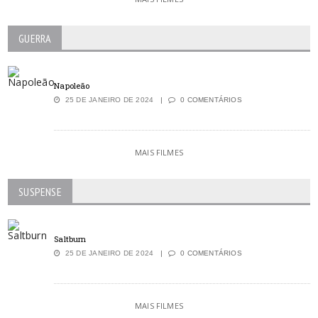
GUERRA
Napoleão
25 DE JANEIRO DE 2024
0 COMENTÁRIOS
MAIS FILMES
SUSPENSE
Saltburn
25 DE JANEIRO DE 2024
0 COMENTÁRIOS
MAIS FILMES