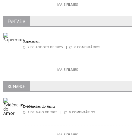
MAIS FILMES
FANTASIA
Superman
2 DE AGOSTO DE 2025
0 COMENTÁRIOS
MAIS FILMES
ROMANCE
Evidências do Amor
1 DE MAIO DE 2024
0 COMENTÁRIOS
MAIS FILMES