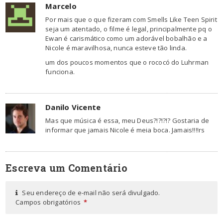
Marcelo
Por mais que o que fizeram com Smells Like Teen Spirit
seja um atentado, o filme é legal, principalmente pq o
Ewan é carismático como um adorável bobalhão e a
Nicole é maravilhosa, nunca esteve tão linda.
um dos poucos momentos que o rococó do Luhrman
funciona.
Danilo Vicente
Mas que música é essa, meu Deus?!?!?!? Gostaria de
informar que jamais Nicole é meia boca. Jamais!!!!rs
Escreva um Comentário
Seu endereço de e-mail não será divulgado.
Campos obrigatórios
*