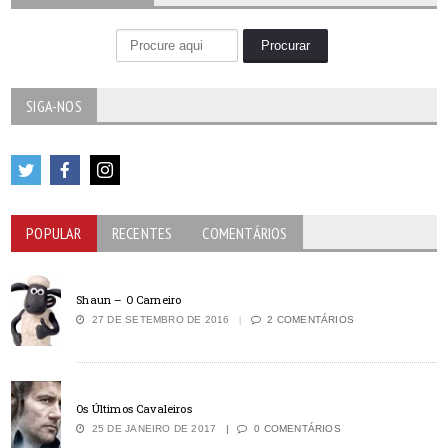
SIGA-NOS
POPULAR
RECENTES
COMENTÁRIOS
Shaun – O Carneiro
27 DE SETEMBRO DE 2016
2 COMENTÁRIOS
Os Últimos Cavaleiros
25 DE JANEIRO DE 2017
0 COMENTÁRIOS