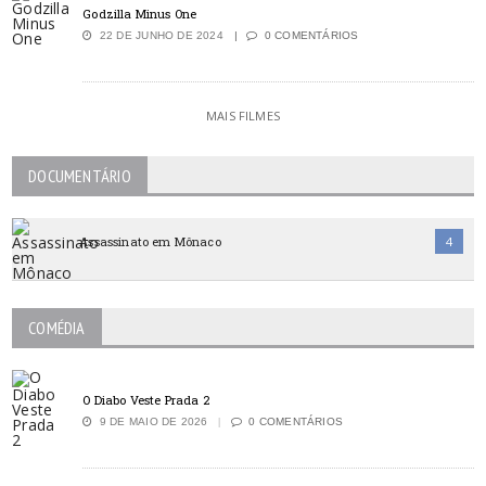
Godzilla Minus One
22 DE JUNHO DE 2024
0 COMENTÁRIOS
MAIS FILMES
DOCUMENTÁRIO
Assassinato em Mônaco
4
COMÉDIA
O Diabo Veste Prada 2
9 DE MAIO DE 2026
0 COMENTÁRIOS