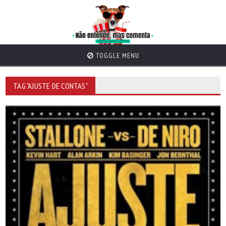
TOGGLE MENU
TAG "AJUSTE DE CONTAS"