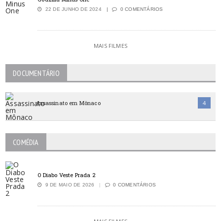
22 DE JUNHO DE 2024
0 COMENTÁRIOS
MAIS FILMES
DOCUMENTÁRIO
Assassinato em Mônaco
4
COMÉDIA
O Diabo Veste Prada 2
9 DE MAIO DE 2026
0 COMENTÁRIOS