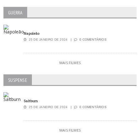
GUERRA
Napoleão
25 DE JANEIRO DE 2024
0 COMENTÁRIOS
MAIS FILMES
SUSPENSE
Saltburn
25 DE JANEIRO DE 2024
0 COMENTÁRIOS
MAIS FILMES