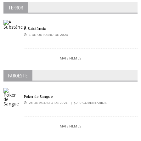
TERROR
A Substância
1 DE OUTUBRO DE 2024
MAIS FILMES
FAROESTE
Poker de Sangue
26 DE AGOSTO DE 2021
0 COMENTÁRIOS
MAIS FILMES