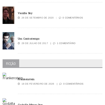
Vanilla Sky
26 DE SETEMBRO DE 2020
0 COMENTÁRIOS
Um Contratempo
28 DE JULHO DE 2017
1 COMENTÁRIO
FICÇÃO
Frankenstein
18 DE FEVEREIRO DE 2026
0 COMENTÁRIOS
Godzilla Minus One