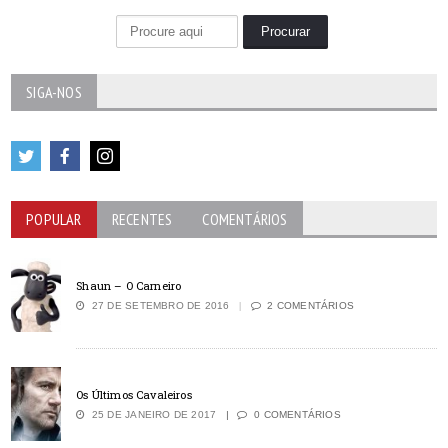
SIGA-NOS
POPULAR
RECENTES
COMENTÁRIOS
Shaun – O Carneiro
27 DE SETEMBRO DE 2016
2 COMENTÁRIOS
Os Últimos Cavaleiros
25 DE JANEIRO DE 2017
0 COMENTÁRIOS