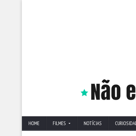
HOME
FILMES
NOTÍCIAS
CURIOSIDA