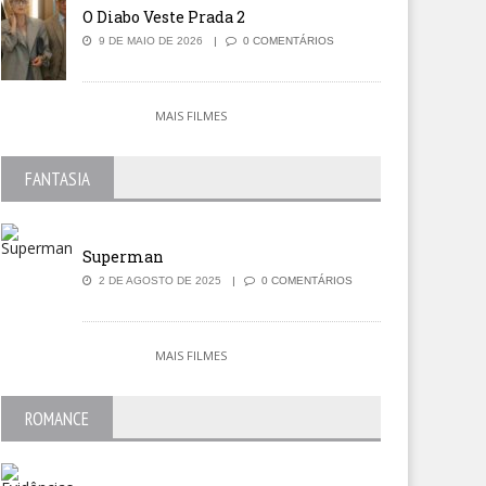
O Diabo Veste Prada 2
9 DE MAIO DE 2026
0 COMENTÁRIOS
MAIS FILMES
FANTASIA
Superman
2 DE AGOSTO DE 2025
0 COMENTÁRIOS
MAIS FILMES
ROMANCE