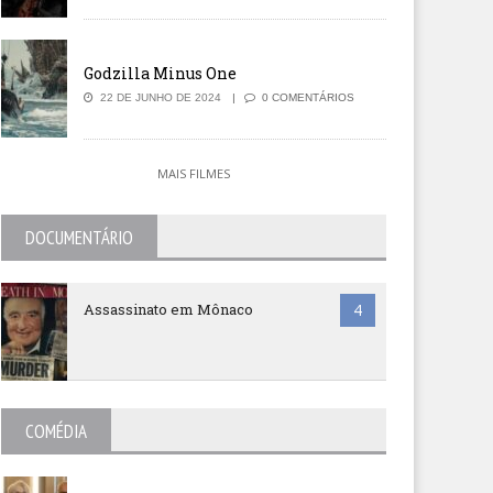
Godzilla Minus One
22 DE JUNHO DE 2024
0 COMENTÁRIOS
MAIS FILMES
DOCUMENTÁRIO
Assassinato em Mônaco
4
COMÉDIA