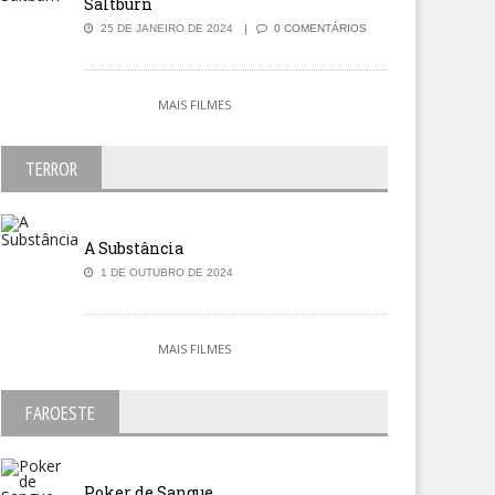
Saltburn
25 DE JANEIRO DE 2024
0 COMENTÁRIOS
MAIS FILMES
TERROR
A Substância
1 DE OUTUBRO DE 2024
MAIS FILMES
FAROESTE
Poker de Sangue