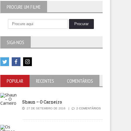
PROCURE UM FILME
SIGA-NOS
POPULAR
RECENTES
COMENTÁRIOS
Shaun – O Carneiro
27 DE SETEMBRO DE 2016
2 COMENTÁRIOS