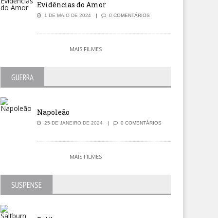
Evidências do Amor
1 DE MAIO DE 2024
0 COMENTÁRIOS
MAIS FILMES
GUERRA
Napoleão
25 DE JANEIRO DE 2024
0 COMENTÁRIOS
MAIS FILMES
SUSPENSE