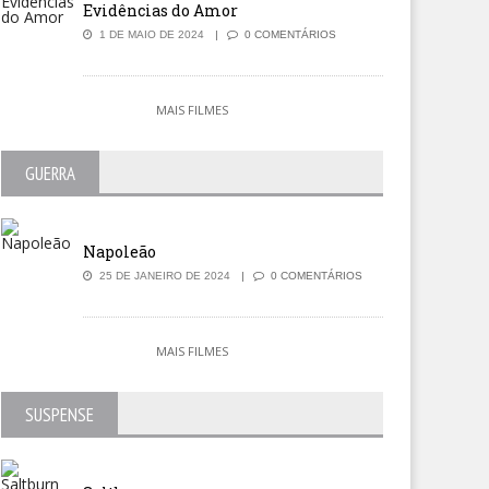
Evidências do Amor
1 DE MAIO DE 2024
0 COMENTÁRIOS
MAIS FILMES
GUERRA
Napoleão
25 DE JANEIRO DE 2024
0 COMENTÁRIOS
MAIS FILMES
SUSPENSE