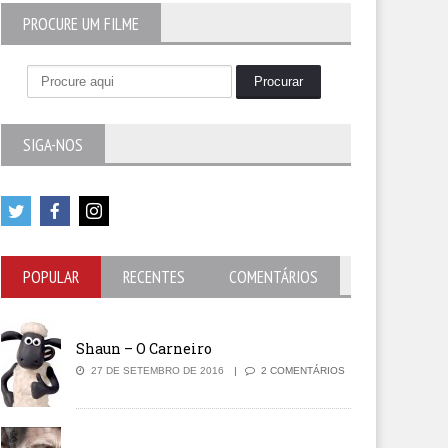
PROCURE UM FILME
SIGA-NOS
POPULAR
RECENTES
COMENTÁRIOS
Shaun – O Carneiro
27 DE SETEMBRO DE 2016
2 COMENTÁRIOS