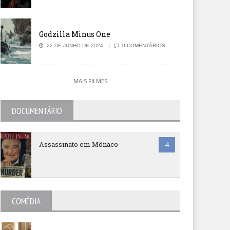
Godzilla Minus One
22 DE JUNHO DE 2024
0 COMENTÁRIOS
MAIS FILMES
DOCUMENTÁRIO
Assassinato em Mônaco
4
COMÉDIA