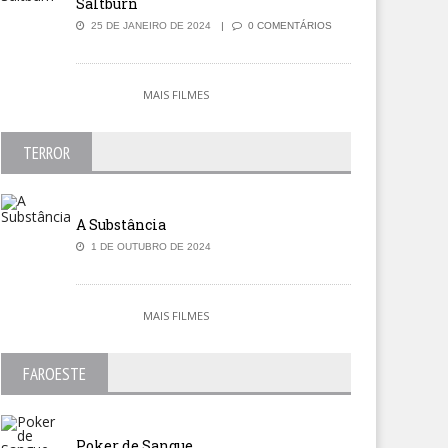
Saltburn
25 DE JANEIRO DE 2024
0 COMENTÁRIOS
MAIS FILMES
TERROR
A Substância
1 DE OUTUBRO DE 2024
MAIS FILMES
FAROESTE
Poker de Sangue