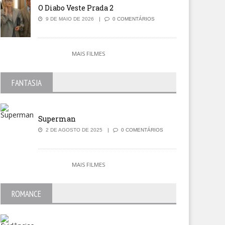
O Diabo Veste Prada 2
9 DE MAIO DE 2026
0 COMENTÁRIOS
MAIS FILMES
FANTASIA
Superman
2 DE AGOSTO DE 2025
0 COMENTÁRIOS
MAIS FILMES
ROMANCE