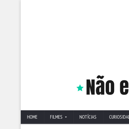
HOME
FILMES
NOTÍCIAS
CURIOSIDA