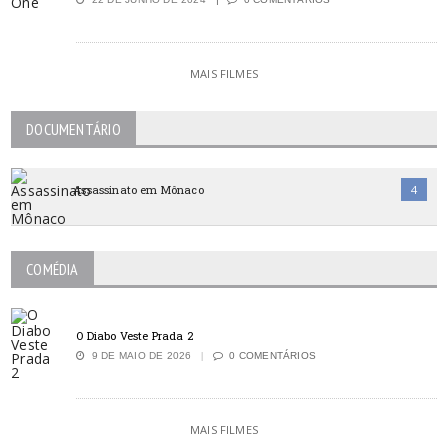
MAIS FILMES
DOCUMENTÁRIO
Assassinato em Mônaco
4
COMÉDIA
O Diabo Veste Prada 2
9 DE MAIO DE 2026
0 COMENTÁRIOS
MAIS FILMES