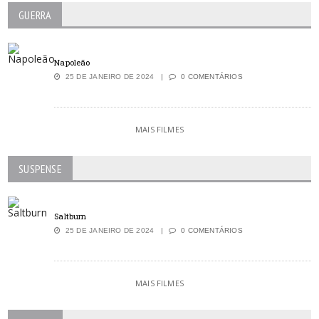
GUERRA
Napoleão
25 DE JANEIRO DE 2024
0 COMENTÁRIOS
MAIS FILMES
SUSPENSE
Saltburn
25 DE JANEIRO DE 2024
0 COMENTÁRIOS
MAIS FILMES