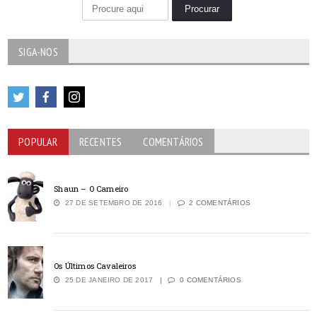
SIGA-NOS
POPULAR
RECENTES
COMENTÁRIOS
Shaun – O Carneiro
27 DE SETEMBRO DE 2016
2 COMENTÁRIOS
Os Últimos Cavaleiros
25 DE JANEIRO DE 2017
0 COMENTÁRIOS