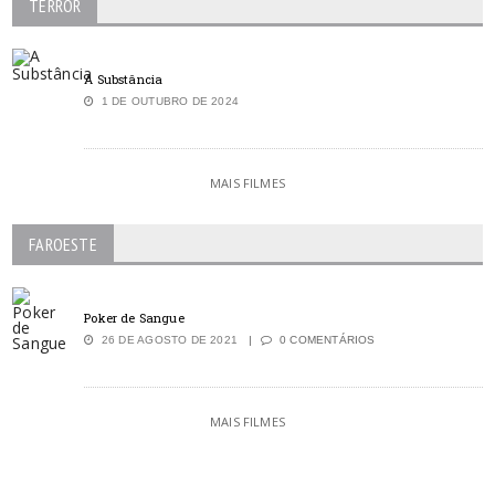
TERROR
A Substância
1 DE OUTUBRO DE 2024
MAIS FILMES
FAROESTE
Poker de Sangue
26 DE AGOSTO DE 2021
0 COMENTÁRIOS
MAIS FILMES