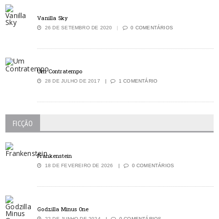
Vanilla Sky
26 DE SETEMBRO DE 2020
0 COMENTÁRIOS
Um Contratempo
28 DE JULHO DE 2017
1 COMENTÁRIO
FICÇÃO
Frankenstein
18 DE FEVEREIRO DE 2026
0 COMENTÁRIOS
Godzilla Minus One
22 DE JUNHO DE 2024
0 COMENTÁRIOS