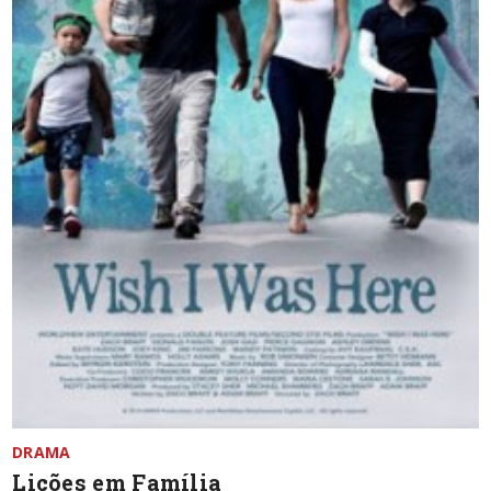
DRAMA
Lições em Família