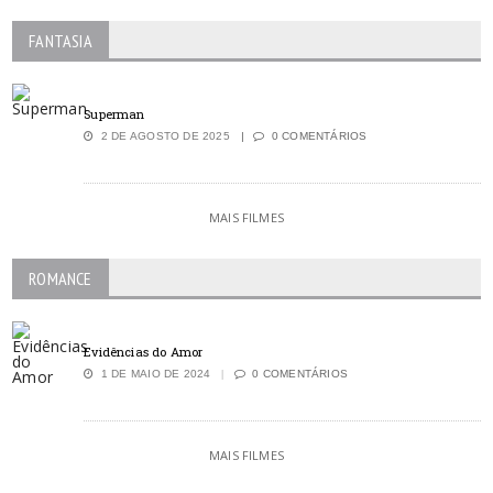
FANTASIA
Superman
2 DE AGOSTO DE 2025
0 COMENTÁRIOS
MAIS FILMES
ROMANCE
Evidências do Amor
1 DE MAIO DE 2024
0 COMENTÁRIOS
MAIS FILMES