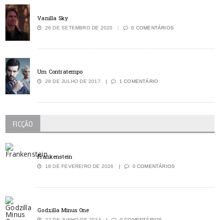
Vanilla Sky
26 DE SETEMBRO DE 2020
0 COMENTÁRIOS
Um Contratempo
28 DE JULHO DE 2017
1 COMENTÁRIO
FICÇÃO
Frankenstein
18 DE FEVEREIRO DE 2026
0 COMENTÁRIOS
Godzilla Minus One
22 DE JUNHO DE 2024
0 COMENTÁRIOS