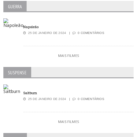
GUERRA
Napoleão
25 DE JANEIRO DE 2024
0 COMENTÁRIOS
MAIS FILMES
SUSPENSE
Saltburn
25 DE JANEIRO DE 2024
0 COMENTÁRIOS
MAIS FILMES