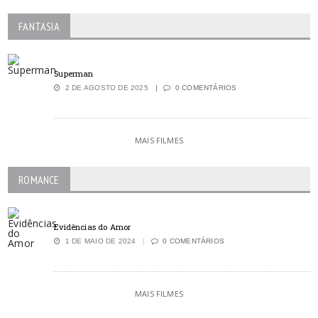
FANTASIA
Superman
2 DE AGOSTO DE 2025
0 COMENTÁRIOS
MAIS FILMES
ROMANCE
Evidências do Amor
1 DE MAIO DE 2024
0 COMENTÁRIOS
MAIS FILMES