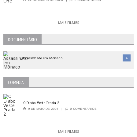
MAIS FILMES
DOCUMENTÁRIO
Assassinato em Mônaco
4
COMÉDIA
O Diabo Veste Prada 2
9 DE MAIO DE 2026
0 COMENTÁRIOS
MAIS FILMES