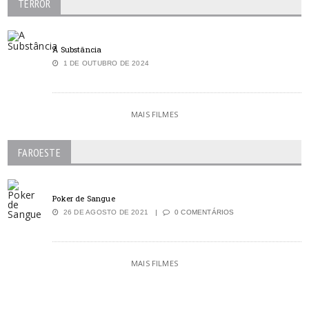
TERROR
A Substância
1 DE OUTUBRO DE 2024
MAIS FILMES
FAROESTE
Poker de Sangue
26 DE AGOSTO DE 2021
0 COMENTÁRIOS
MAIS FILMES