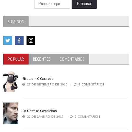
SIGA-NOS
POPULAR
RECENTES
COMENTÁRIOS
Shaun – O Carneiro
27 DE SETEMBRO DE 2016
2 COMENTÁRIOS
Os Últimos Cavaleiros
25 DE JANEIRO DE 2017
0 COMENTÁRIOS