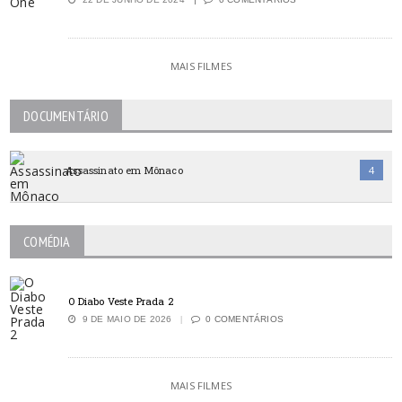
MAIS FILMES
DOCUMENTÁRIO
Assassinato em Mônaco
4
COMÉDIA
O Diabo Veste Prada 2
9 DE MAIO DE 2026
0 COMENTÁRIOS
MAIS FILMES