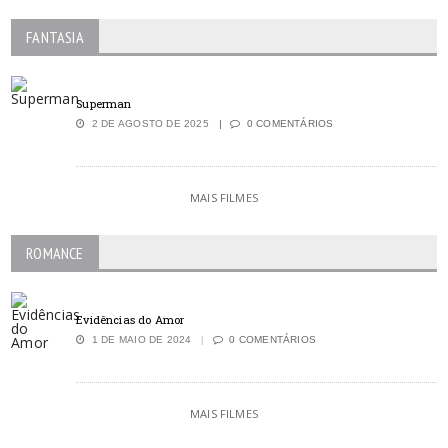
FANTASIA
Superman
2 DE AGOSTO DE 2025
0 COMENTÁRIOS
MAIS FILMES
ROMANCE
Evidências do Amor
1 DE MAIO DE 2024
0 COMENTÁRIOS
MAIS FILMES