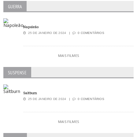
GUERRA
Napoleão
25 DE JANEIRO DE 2024
0 COMENTÁRIOS
MAIS FILMES
SUSPENSE
Saltburn
25 DE JANEIRO DE 2024
0 COMENTÁRIOS
MAIS FILMES