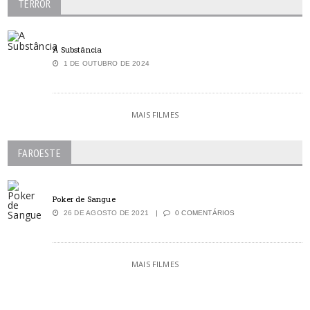
TERROR
A Substância
1 DE OUTUBRO DE 2024
MAIS FILMES
FAROESTE
Poker de Sangue
26 DE AGOSTO DE 2021
0 COMENTÁRIOS
MAIS FILMES