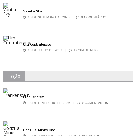
Vanilla Sky
26 DE SETEMBRO DE 2020
0 COMENTÁRIOS
Um Contratempo
28 DE JULHO DE 2017
1 COMENTÁRIO
FICÇÃO
Frankenstein
18 DE FEVEREIRO DE 2026
0 COMENTÁRIOS
Godzilla Minus One
22 DE JUNHO DE 2024
0 COMENTÁRIOS