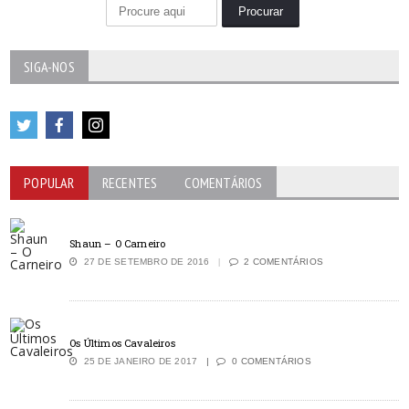
SIGA-NOS
POPULAR
RECENTES
COMENTÁRIOS
Shaun – O Carneiro
27 DE SETEMBRO DE 2016
2 COMENTÁRIOS
Os Últimos Cavaleiros
25 DE JANEIRO DE 2017
0 COMENTÁRIOS