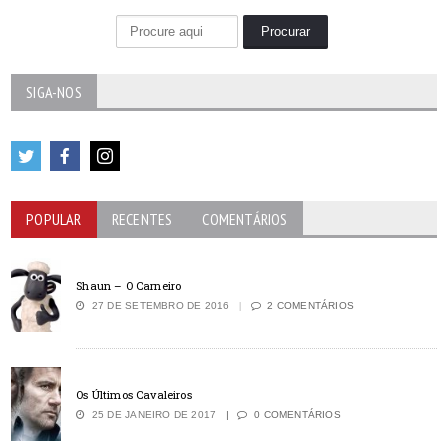
SIGA-NOS
POPULAR
RECENTES
COMENTÁRIOS
Shaun – O Carneiro
27 DE SETEMBRO DE 2016
2 COMENTÁRIOS
Os Últimos Cavaleiros
25 DE JANEIRO DE 2017
0 COMENTÁRIOS