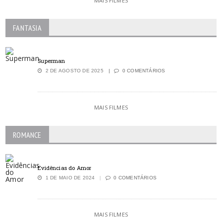
MAIS FILMES
FANTASIA
Superman
2 DE AGOSTO DE 2025
0 COMENTÁRIOS
MAIS FILMES
ROMANCE
Evidências do Amor
1 DE MAIO DE 2024
0 COMENTÁRIOS
MAIS FILMES