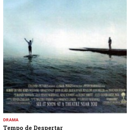
DRAMA
Tempo de Despertar