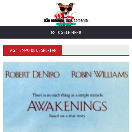
TOGGLE MENU
TAG "TEMPO DE DESPERTAR"