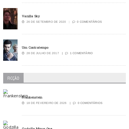
Vanilla Sky
26 DE SETEMBRO DE 2020
0 COMENTÁRIOS
Um Contratempo
28 DE JULHO DE 2017
1 COMENTÁRIO
FICÇÃO
Frankenstein
18 DE FEVEREIRO DE 2026
0 COMENTÁRIOS
Godzilla Minus One