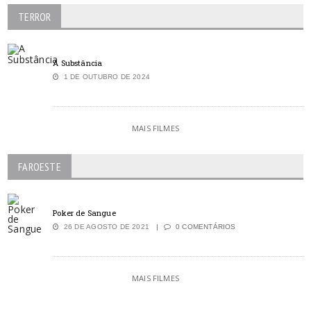
TERROR
A Substância
1 DE OUTUBRO DE 2024
MAIS FILMES
FAROESTE
Poker de Sangue
26 DE AGOSTO DE 2021
0 COMENTÁRIOS
MAIS FILMES