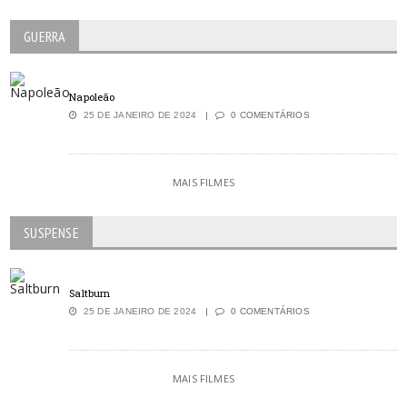
GUERRA
Napoleão
25 DE JANEIRO DE 2024
0 COMENTÁRIOS
MAIS FILMES
SUSPENSE
Saltburn
25 DE JANEIRO DE 2024
0 COMENTÁRIOS
MAIS FILMES