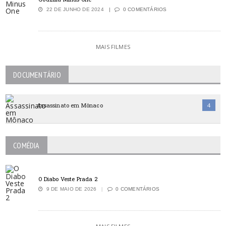
22 DE JUNHO DE 2024
0 COMENTÁRIOS
MAIS FILMES
DOCUMENTÁRIO
Assassinato em Mônaco
4
COMÉDIA
O Diabo Veste Prada 2
9 DE MAIO DE 2026
0 COMENTÁRIOS