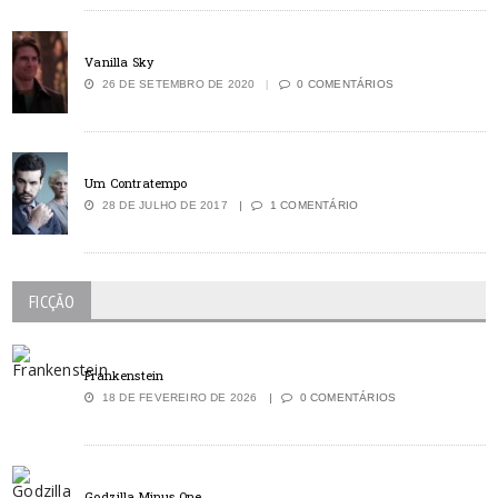
Vanilla Sky
26 DE SETEMBRO DE 2020
0 COMENTÁRIOS
Um Contratempo
28 DE JULHO DE 2017
1 COMENTÁRIO
FICÇÃO
Frankenstein
18 DE FEVEREIRO DE 2026
0 COMENTÁRIOS
Godzilla Minus One