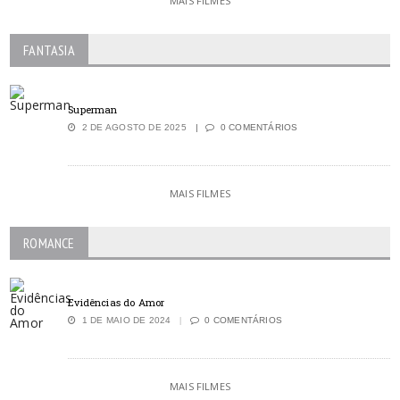
MAIS FILMES
FANTASIA
Superman
2 DE AGOSTO DE 2025
0 COMENTÁRIOS
MAIS FILMES
ROMANCE
Evidências do Amor
1 DE MAIO DE 2024
0 COMENTÁRIOS
MAIS FILMES