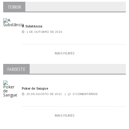
TERROR
A Substância
1 DE OUTUBRO DE 2024
MAIS FILMES
FAROESTE
Poker de Sangue
26 DE AGOSTO DE 2021
0 COMENTÁRIOS
MAIS FILMES