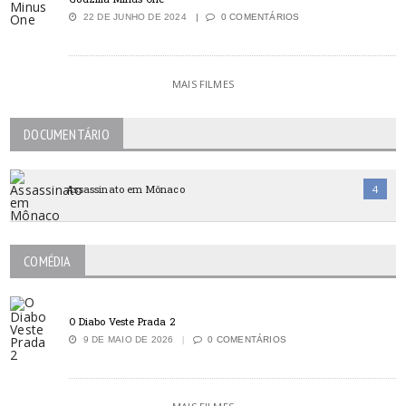
22 DE JUNHO DE 2024
0 COMENTÁRIOS
MAIS FILMES
DOCUMENTÁRIO
Assassinato em Mônaco
4
COMÉDIA
O Diabo Veste Prada 2
9 DE MAIO DE 2026
0 COMENTÁRIOS