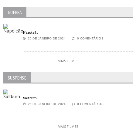
GUERRA
Napoleão
25 DE JANEIRO DE 2024
0 COMENTÁRIOS
MAIS FILMES
SUSPENSE
Saltburn
25 DE JANEIRO DE 2024
0 COMENTÁRIOS
MAIS FILMES