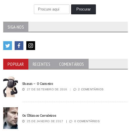
SIGA-NOS
POPULAR
RECENTES
COMENTÁRIOS
Shaun – O Carneiro
27 DE SETEMBRO DE 2016
2 COMENTÁRIOS
Os Últimos Cavaleiros
25 DE JANEIRO DE 2017
0 COMENTÁRIOS