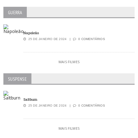
GUERRA
Napoleão
25 DE JANEIRO DE 2024
0 COMENTÁRIOS
MAIS FILMES
SUSPENSE
Saltburn
25 DE JANEIRO DE 2024
0 COMENTÁRIOS
MAIS FILMES