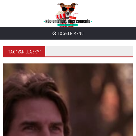
TOGGLE MENU
TAG "VANILLA SKY"