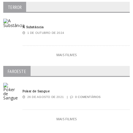
TERROR
A Substância
1 DE OUTUBRO DE 2024
MAIS FILMES
FAROESTE
Poker de Sangue
26 DE AGOSTO DE 2021
0 COMENTÁRIOS
MAIS FILMES