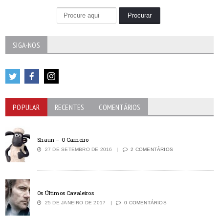
SIGA-NOS
POPULAR
RECENTES
COMENTÁRIOS
Shaun – O Carneiro
27 DE SETEMBRO DE 2016
2 COMENTÁRIOS
Os Últimos Cavaleiros
25 DE JANEIRO DE 2017
0 COMENTÁRIOS