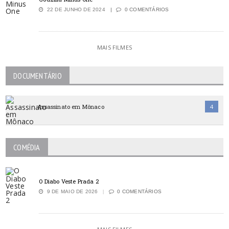
22 DE JUNHO DE 2024
0 COMENTÁRIOS
MAIS FILMES
DOCUMENTÁRIO
Assassinato em Mônaco
4
COMÉDIA
O Diabo Veste Prada 2
9 DE MAIO DE 2026
0 COMENTÁRIOS