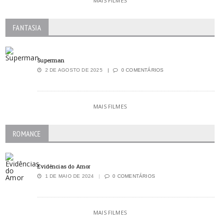
MAIS FILMES
FANTASIA
Superman
2 DE AGOSTO DE 2025
0 COMENTÁRIOS
MAIS FILMES
ROMANCE
Evidências do Amor
1 DE MAIO DE 2024
0 COMENTÁRIOS
MAIS FILMES