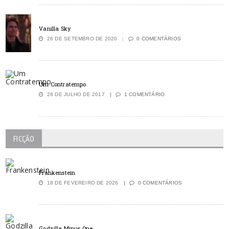
Vanilla Sky
26 DE SETEMBRO DE 2020
0 COMENTÁRIOS
Um Contratempo
28 DE JULHO DE 2017
1 COMENTÁRIO
FICÇÃO
Frankenstein
18 DE FEVEREIRO DE 2026
0 COMENTÁRIOS
Godzilla Minus One