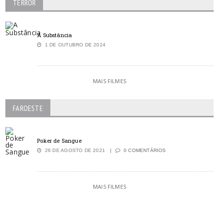
TERROR
A Substância
1 DE OUTUBRO DE 2024
MAIS FILMES
FAROESTE
Poker de Sangue
26 DE AGOSTO DE 2021
0 COMENTÁRIOS
MAIS FILMES