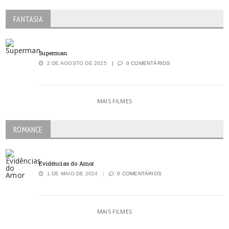
FANTASIA
Superman
2 DE AGOSTO DE 2025
0 COMENTÁRIOS
MAIS FILMES
ROMANCE
Evidências do Amor
1 DE MAIO DE 2024
0 COMENTÁRIOS
MAIS FILMES