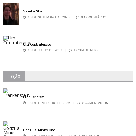
Vanilla Sky
26 DE SETEMBRO DE 2020
0 COMENTÁRIOS
Um Contratempo
28 DE JULHO DE 2017
1 COMENTÁRIO
FICÇÃO
Frankenstein
18 DE FEVEREIRO DE 2026
0 COMENTÁRIOS
Godzilla Minus One
22 DE JUNHO DE 2024
0 COMENTÁRIOS