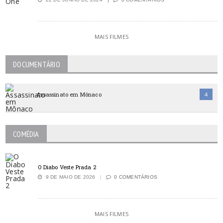
MAIS FILMES
DOCUMENTÁRIO
Assassinato em Mônaco
4
COMÉDIA
O Diabo Veste Prada 2
9 DE MAIO DE 2026
0 COMENTÁRIOS
MAIS FILMES