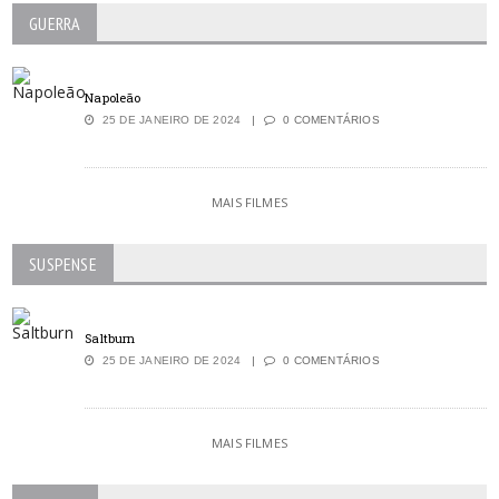
GUERRA
Napoleão
25 DE JANEIRO DE 2024
0 COMENTÁRIOS
MAIS FILMES
SUSPENSE
Saltburn
25 DE JANEIRO DE 2024
0 COMENTÁRIOS
MAIS FILMES