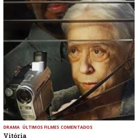
DRAMA
ÚLTIMOS FILMES COMENTADOS
Vitória