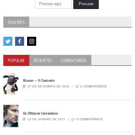
SIGA-NOS
POPULAR
RECENTES
COMENTÁRIOS
Shaun – O Carneiro
27 DE SETEMBRO DE 2016
2 COMENTÁRIOS
Os Últimos Cavaleiros
25 DE JANEIRO DE 2017
0 COMENTÁRIOS