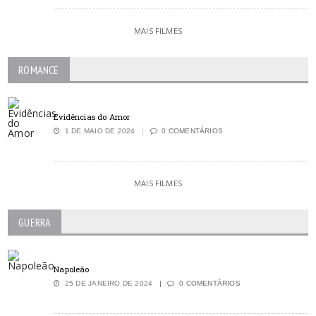
MAIS FILMES
ROMANCE
Evidências do Amor
1 DE MAIO DE 2024
0 COMENTÁRIOS
MAIS FILMES
GUERRA
Napoleão
25 DE JANEIRO DE 2024
0 COMENTÁRIOS