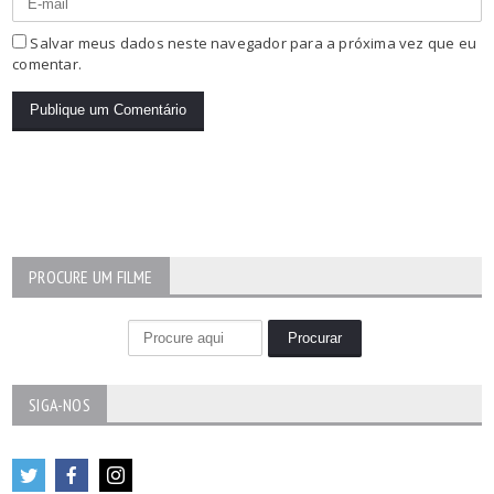
Salvar meus dados neste navegador para a próxima vez que eu
comentar.
PROCURE UM FILME
SIGA-NOS