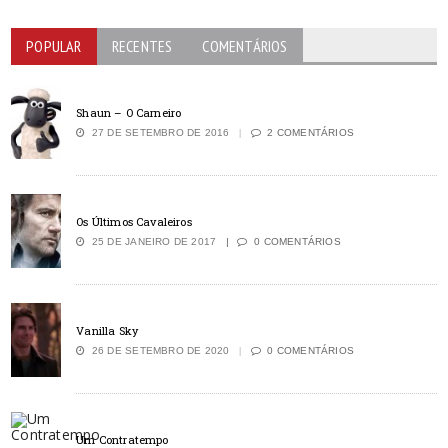
POPULAR
RECENTES
COMENTÁRIOS
Shaun – O Carneiro
27 DE SETEMBRO DE 2016
2 COMENTÁRIOS
Os Últimos Cavaleiros
25 DE JANEIRO DE 2017
0 COMENTÁRIOS
Vanilla Sky
26 DE SETEMBRO DE 2020
0 COMENTÁRIOS
Um Contratempo