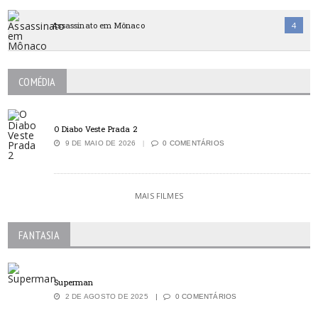
Assassinato em Mônaco
4
COMÉDIA
O Diabo Veste Prada 2
9 DE MAIO DE 2026
0 COMENTÁRIOS
MAIS FILMES
FANTASIA
Superman
2 DE AGOSTO DE 2025
0 COMENTÁRIOS