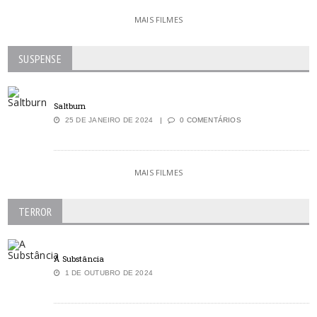
MAIS FILMES
SUSPENSE
Saltburn
25 DE JANEIRO DE 2024
0 COMENTÁRIOS
MAIS FILMES
TERROR
A Substância
1 DE OUTUBRO DE 2024