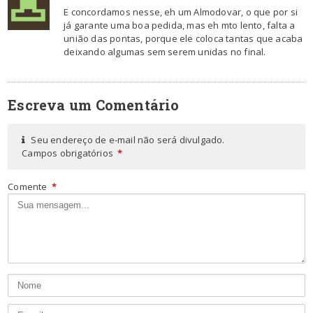
E concordamos nesse, eh um Almodovar, o que por si
já garante uma boa pedida, mas eh mto lento, falta a
união das pontas, porque ele coloca tantas que acaba
deixando algumas sem serem unidas no final.
Escreva um Comentário
Seu endereço de e-mail não será divulgado.
Campos obrigatórios
*
Comente
*