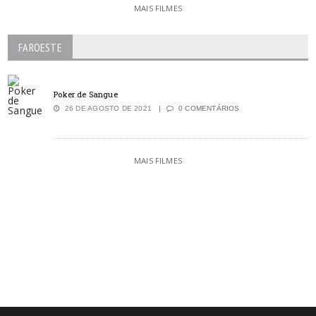
MAIS FILMES
FAROESTE
Poker de Sangue
26 DE AGOSTO DE 2021
0 COMENTÁRIOS
MAIS FILMES