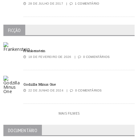
28 DE JULHO DE 2017
1 COMENTÁRIO
FICÇÃO
Frankenstein
18 DE FEVEREIRO DE 2026
0 COMENTÁRIOS
Godzilla Minus One
22 DE JUNHO DE 2024
0 COMENTÁRIOS
MAIS FILMES
DOCUMENTÁRIO