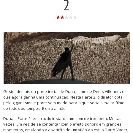
2
Gostei demais da parte inicial de Duna, filme de Denis Villeneuve
que agora ganha uma continuação. Nesta Parte 2, o diretor opta
pelo gigantismo e parte sem medo para o que seria o maior filme
de todos os tempos. E erra a mão.
Duna – Parte 2 tem a todo instante um som de trombeta. Muitas
vezes! Em vez de se contentar com o efeito sonoro em grandes
momentos, emulando a aparição de um vilão ao estilo Darth Vader,