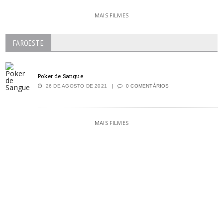
MAIS FILMES
FAROESTE
Poker de Sangue
26 DE AGOSTO DE 2021
0 COMENTÁRIOS
MAIS FILMES