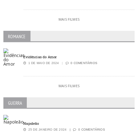
MAIS FILMES
ROMANCE
Evidências do Amor
1 DE MAIO DE 2024
0 COMENTÁRIOS
MAIS FILMES
GUERRA
Napoleão
25 DE JANEIRO DE 2024
0 COMENTÁRIOS