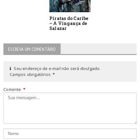
Piratas do Caribe
– A Vingança de
Salazar
ESCREVA UM COMENTÁRIO
Seu endereço de e-mail não será divulgado.
Campos obrigatórios
*
Comente
*