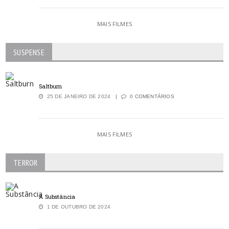
MAIS FILMES
SUSPENSE
Saltburn
25 DE JANEIRO DE 2024
0 COMENTÁRIOS
MAIS FILMES
TERROR
A Substância
1 DE OUTUBRO DE 2024