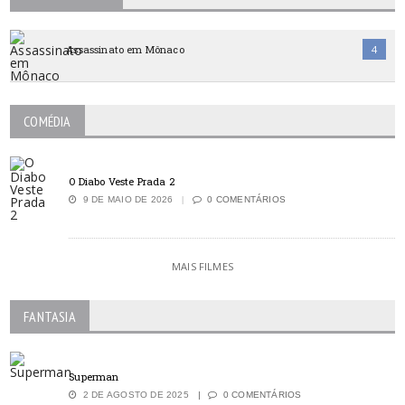
Assassinato em Mônaco
4
COMÉDIA
O Diabo Veste Prada 2
9 DE MAIO DE 2026
0 COMENTÁRIOS
MAIS FILMES
FANTASIA
Superman
2 DE AGOSTO DE 2025
0 COMENTÁRIOS