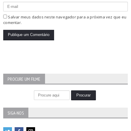
Salvar meus dados neste navegador para a próxima vez que eu
comentar.
PROCURE UM FILME
SIGA-NOS