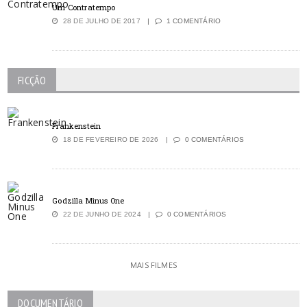
Um Contratempo
28 DE JULHO DE 2017
1 COMENTÁRIO
FICÇÃO
Frankenstein
18 DE FEVEREIRO DE 2026
0 COMENTÁRIOS
Godzilla Minus One
22 DE JUNHO DE 2024
0 COMENTÁRIOS
MAIS FILMES
DOCUMENTÁRIO