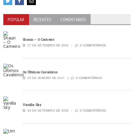
POPULAR
RECENTES
COMENTÁRIOS
Shaun – O Carneiro
27 DE SETEMBRO DE 2016
2 COMENTÁRIOS
Os Últimos Cavaleiros
25 DE JANEIRO DE 2017
0 COMENTÁRIOS
Vanilla Sky
26 DE SETEMBRO DE 2020
0 COMENTÁRIOS