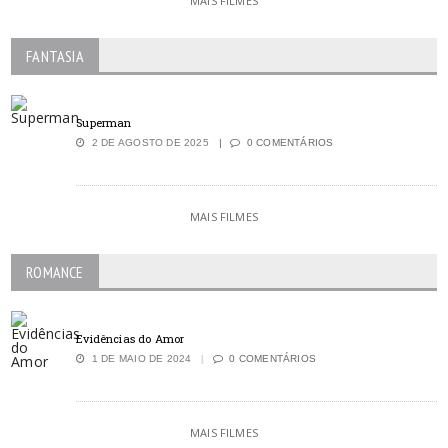
MAIS FILMES
FANTASIA
Superman
2 DE AGOSTO DE 2025
0 COMENTÁRIOS
MAIS FILMES
ROMANCE
Evidências do Amor
1 DE MAIO DE 2024
0 COMENTÁRIOS
MAIS FILMES