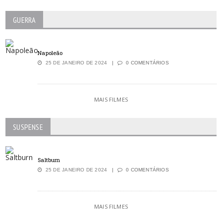
GUERRA
Napoleão
25 DE JANEIRO DE 2024
0 COMENTÁRIOS
MAIS FILMES
SUSPENSE
Saltburn
25 DE JANEIRO DE 2024
0 COMENTÁRIOS
MAIS FILMES