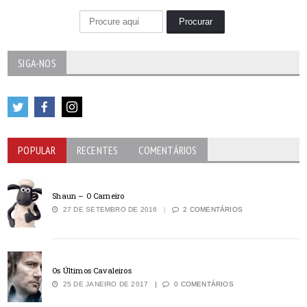
SIGA-NOS
POPULAR
RECENTES
COMENTÁRIOS
Shaun – O Carneiro
27 DE SETEMBRO DE 2016
2 COMENTÁRIOS
Os Últimos Cavaleiros
25 DE JANEIRO DE 2017
0 COMENTÁRIOS