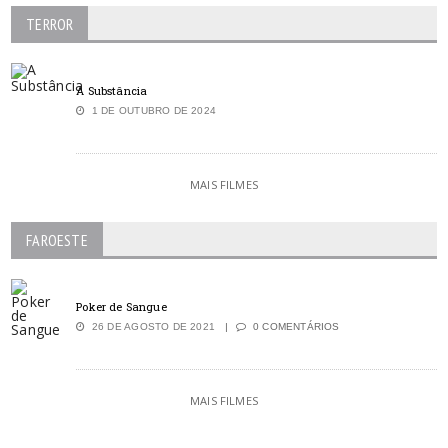
TERROR
A Substância
1 DE OUTUBRO DE 2024
MAIS FILMES
FAROESTE
Poker de Sangue
26 DE AGOSTO DE 2021
0 COMENTÁRIOS
MAIS FILMES