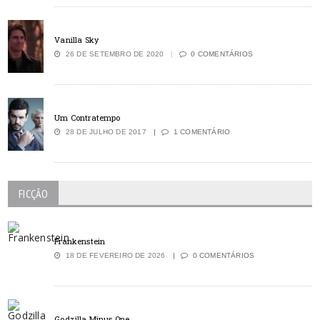
Vanilla Sky
26 DE SETEMBRO DE 2020
0 COMENTÁRIOS
Um Contratempo
28 DE JULHO DE 2017
1 COMENTÁRIO
FICÇÃO
Frankenstein
18 DE FEVEREIRO DE 2026
0 COMENTÁRIOS
Godzilla Minus One