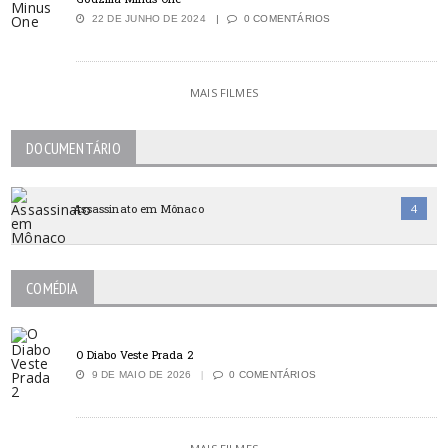
22 DE JUNHO DE 2024
0 COMENTÁRIOS
MAIS FILMES
DOCUMENTÁRIO
Assassinato em Mônaco
4
COMÉDIA
O Diabo Veste Prada 2
9 DE MAIO DE 2026
0 COMENTÁRIOS