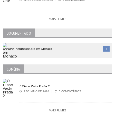
MAIS FILMES
DOCUMENTÁRIO
Assassinato em Mônaco
4
COMÉDIA
O Diabo Veste Prada 2
9 DE MAIO DE 2026
0 COMENTÁRIOS
MAIS FILMES