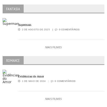
FANTASIA
Superman
2 DE AGOSTO DE 2025
0 COMENTÁRIOS
MAIS FILMES
ROMANCE
Evidências do Amor
1 DE MAIO DE 2024
0 COMENTÁRIOS
MAIS FILMES