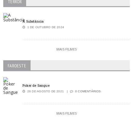
TERROR
A Substância
1 DE OUTUBRO DE 2024
MAIS FILMES
FAROESTE
Poker de Sangue
26 DE AGOSTO DE 2021
0 COMENTÁRIOS
MAIS FILMES