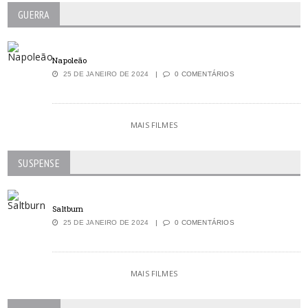
GUERRA
Napoleão
25 DE JANEIRO DE 2024
0 COMENTÁRIOS
MAIS FILMES
SUSPENSE
Saltburn
25 DE JANEIRO DE 2024
0 COMENTÁRIOS
MAIS FILMES