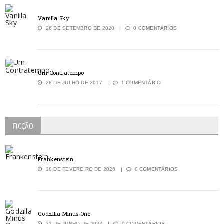
Vanilla Sky
26 DE SETEMBRO DE 2020
0 COMENTÁRIOS
Um Contratempo
28 DE JULHO DE 2017
1 COMENTÁRIO
FICÇÃO
Frankenstein
18 DE FEVEREIRO DE 2026
0 COMENTÁRIOS
Godzilla Minus One
22 DE JUNHO DE 2024
0 COMENTÁRIOS