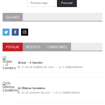
SIGA-NOS
POPULAR
RECENTES
COMENTÁRIOS
Shaun – O Carneiro
27 DE SETEMBRO DE 2016
2 COMENTÁRIOS
Os Últimos Cavaleiros
25 DE JANEIRO DE 2017
0 COMENTÁRIOS