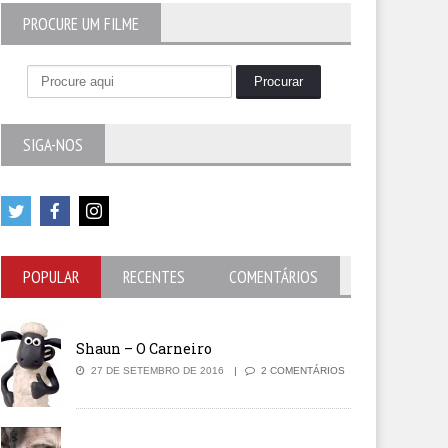
PROCURE UM FILME
SIGA-NOS
POPULAR
RECENTES
COMENTÁRIOS
Shaun – O Carneiro
27 DE SETEMBRO DE 2016
2 COMENTÁRIOS