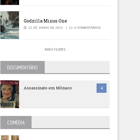
Godzilla Minus One
22 DE JUNHO DE 2024
0 COMENTÁRIOS
MAIS FILMES
DOCUMENTÁRIO
Assassinato em Mônaco
4
COMÉDIA