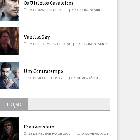
Os Últimos Cavaleiros
25 DE JANEIRO DE 2017
0 COMENTÁRIOS
Vanilla Sky
26 DE SETEMBRO DE 2020
0 COMENTÁRIOS
Um Contratempo
28 DE JULHO DE 2017
1 COMENTÁRIO
FICÇÃO
Frankenstein
18 DE FEVEREIRO DE 2026
0 COMENTÁRIOS