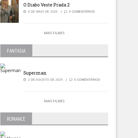
O Diabo Veste Prada 2
9 DE MAIO DE 2026
0 COMENTÁRIOS
MAIS FILMES
FANTASIA
Superman
2 DE AGOSTO DE 2025
0 COMENTÁRIOS
MAIS FILMES
ROMANCE