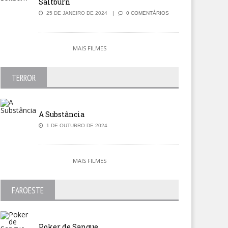
Saltburn
25 DE JANEIRO DE 2024
0 COMENTÁRIOS
MAIS FILMES
TERROR
A Substância
1 DE OUTUBRO DE 2024
MAIS FILMES
FAROESTE
Poker de Sangue