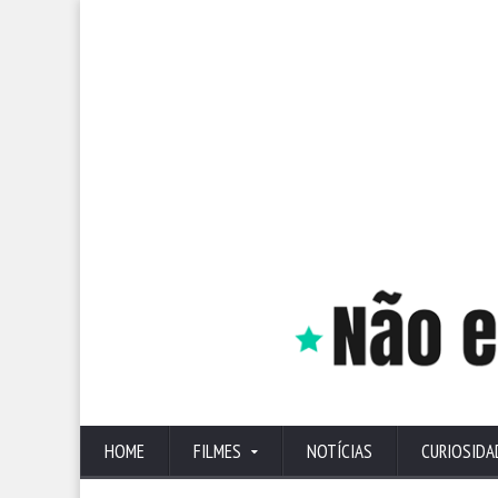
HOME
FILMES
NOTÍCIAS
CURIOSIDA