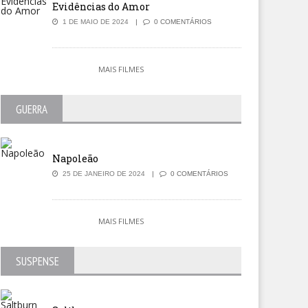
Evidências do Amor
1 DE MAIO DE 2024
0 COMENTÁRIOS
MAIS FILMES
GUERRA
Napoleão
25 DE JANEIRO DE 2024
0 COMENTÁRIOS
MAIS FILMES
SUSPENSE