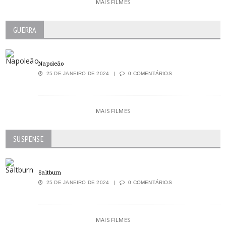
MAIS FILMES
GUERRA
Napoleão
25 DE JANEIRO DE 2024
0 COMENTÁRIOS
MAIS FILMES
SUSPENSE
Saltburn
25 DE JANEIRO DE 2024
0 COMENTÁRIOS
MAIS FILMES