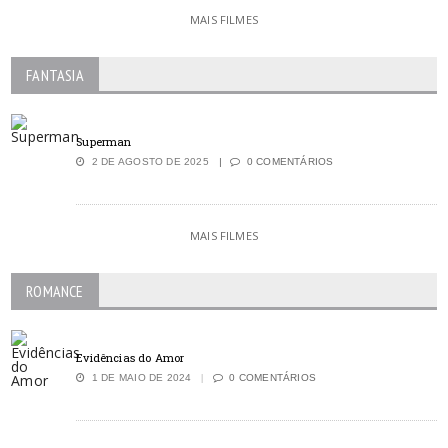
MAIS FILMES
FANTASIA
Superman
2 DE AGOSTO DE 2025
0 COMENTÁRIOS
MAIS FILMES
ROMANCE
Evidências do Amor
1 DE MAIO DE 2024
0 COMENTÁRIOS