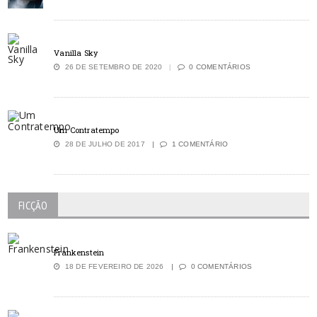
Vanilla Sky
26 DE SETEMBRO DE 2020
0 COMENTÁRIOS
Um Contratempo
28 DE JULHO DE 2017
1 COMENTÁRIO
FICÇÃO
Frankenstein
18 DE FEVEREIRO DE 2026
0 COMENTÁRIOS