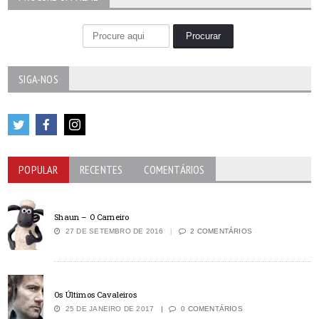
SIGA-NOS
POPULAR
RECENTES
COMENTÁRIOS
Shaun – O Carneiro
27 DE SETEMBRO DE 2016
2 COMENTÁRIOS
Os Últimos Cavaleiros
25 DE JANEIRO DE 2017
0 COMENTÁRIOS