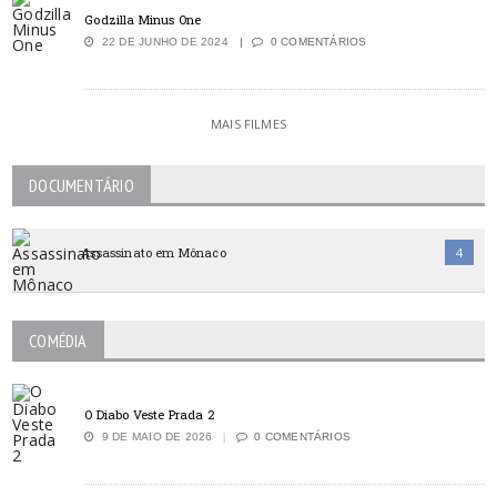
Godzilla Minus One
22 DE JUNHO DE 2024
0 COMENTÁRIOS
MAIS FILMES
DOCUMENTÁRIO
Assassinato em Mônaco
4
COMÉDIA
O Diabo Veste Prada 2
9 DE MAIO DE 2026
0 COMENTÁRIOS