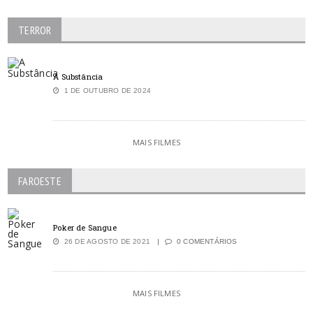
TERROR
A Substância
1 DE OUTUBRO DE 2024
MAIS FILMES
FAROESTE
Poker de Sangue
26 DE AGOSTO DE 2021
0 COMENTÁRIOS
MAIS FILMES