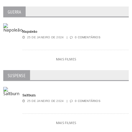
GUERRA
Napoleão
25 DE JANEIRO DE 2024
0 COMENTÁRIOS
MAIS FILMES
SUSPENSE
Saltburn
25 DE JANEIRO DE 2024
0 COMENTÁRIOS
MAIS FILMES