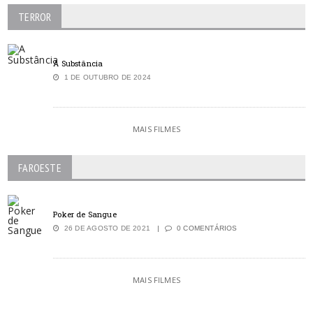
TERROR
A Substância
1 DE OUTUBRO DE 2024
MAIS FILMES
FAROESTE
Poker de Sangue
26 DE AGOSTO DE 2021
0 COMENTÁRIOS
MAIS FILMES