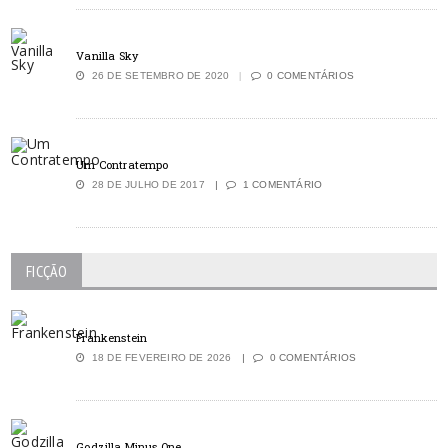
Vanilla Sky
26 DE SETEMBRO DE 2020
0 COMENTÁRIOS
Um Contratempo
28 DE JULHO DE 2017
1 COMENTÁRIO
FICÇÃO
Frankenstein
18 DE FEVEREIRO DE 2026
0 COMENTÁRIOS
Godzilla Minus One