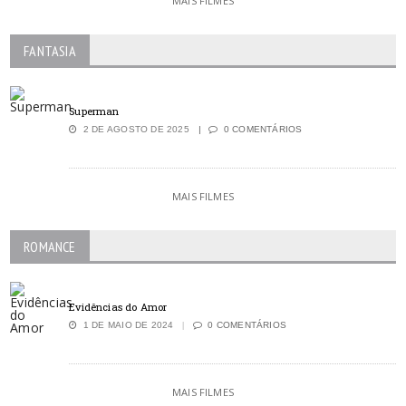
MAIS FILMES
FANTASIA
Superman
2 DE AGOSTO DE 2025
0 COMENTÁRIOS
MAIS FILMES
ROMANCE
Evidências do Amor
1 DE MAIO DE 2024
0 COMENTÁRIOS
MAIS FILMES