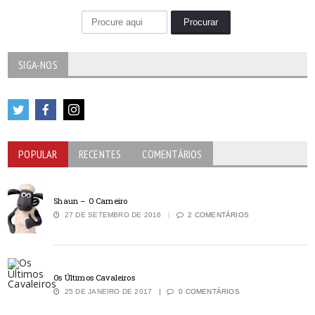
SIGA-NOS
POPULAR
RECENTES
COMENTÁRIOS
Shaun – O Carneiro
27 DE SETEMBRO DE 2016
2 COMENTÁRIOS
Os Últimos Cavaleiros
25 DE JANEIRO DE 2017
0 COMENTÁRIOS