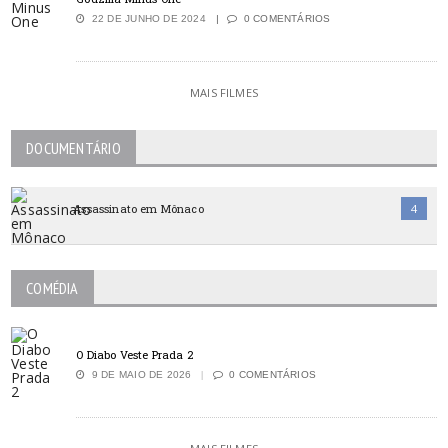
22 DE JUNHO DE 2024
0 COMENTÁRIOS
MAIS FILMES
DOCUMENTÁRIO
Assassinato em Mônaco
4
COMÉDIA
O Diabo Veste Prada 2
9 DE MAIO DE 2026
0 COMENTÁRIOS