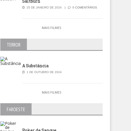
Saltburn
25 DE JANEIRO DE 2024
0 COMENTÁRIOS
MAIS FILMES
TERROR
A Substância
1 DE OUTUBRO DE 2024
MAIS FILMES
FAROESTE
Poker de Sangue