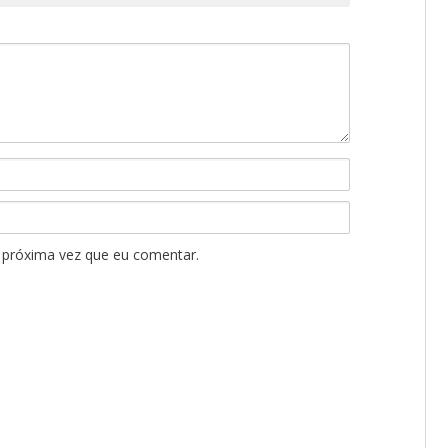
 próxima vez que eu comentar.