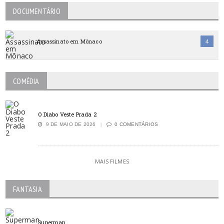
DOCUMENTÁRIO
Assassinato em Mônaco
4
COMÉDIA
O Diabo Veste Prada 2
9 DE MAIO DE 2026
0 COMENTÁRIOS
MAIS FILMES
FANTASIA
Superman