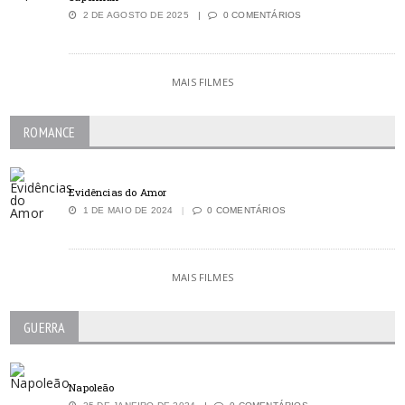
2 DE AGOSTO DE 2025
0 COMENTÁRIOS
MAIS FILMES
ROMANCE
Evidências do Amor
1 DE MAIO DE 2024
0 COMENTÁRIOS
MAIS FILMES
GUERRA
Napoleão