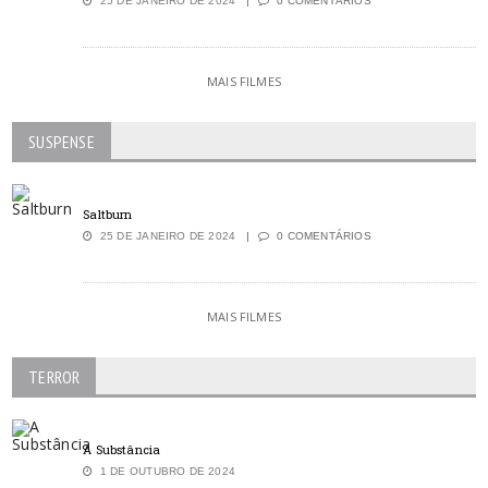
25 DE JANEIRO DE 2024
0 COMENTÁRIOS
MAIS FILMES
SUSPENSE
Saltburn
25 DE JANEIRO DE 2024
0 COMENTÁRIOS
MAIS FILMES
TERROR
A Substância
1 DE OUTUBRO DE 2024