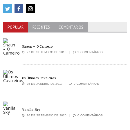
POPULAR
RECENTES
COMENTÁRIOS
Shaun – O Carneiro
27 DE SETEMBRO DE 2016
2 COMENTÁRIOS
Os Últimos Cavaleiros
25 DE JANEIRO DE 2017
0 COMENTÁRIOS
Vanilla Sky
26 DE SETEMBRO DE 2020
0 COMENTÁRIOS