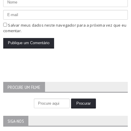
Salvar meus dados neste navegador para a próxima vez que eu
comentar.
PROCURE UM FILME
SIGA-NOS