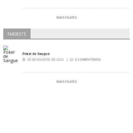
MAIS FILMES
FAROESTE
Poker de Sangue
26 DE AGOSTO DE 2021
0 COMENTÁRIOS
MAIS FILMES