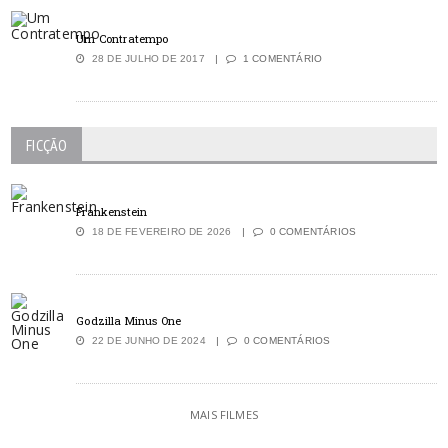
Um Contratempo
28 DE JULHO DE 2017
1 COMENTÁRIO
FICÇÃO
Frankenstein
18 DE FEVEREIRO DE 2026
0 COMENTÁRIOS
Godzilla Minus One
22 DE JUNHO DE 2024
0 COMENTÁRIOS
MAIS FILMES