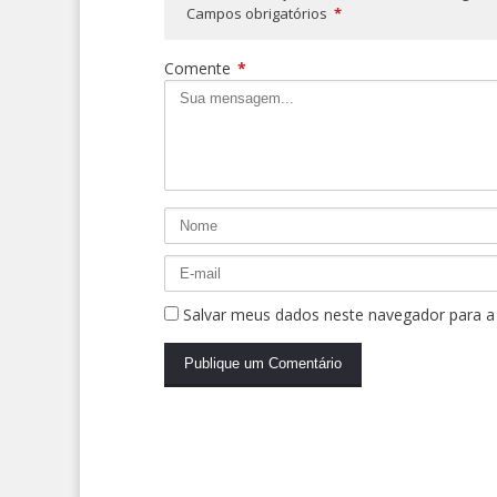
Campos obrigatórios
*
Comente
*
Salvar meus dados neste navegador para a