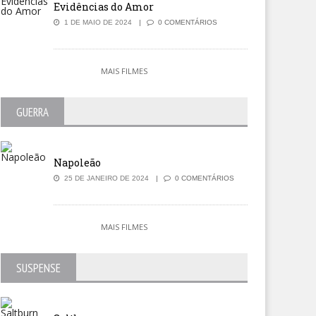
Evidências do Amor
1 DE MAIO DE 2024
0 COMENTÁRIOS
MAIS FILMES
GUERRA
Napoleão
25 DE JANEIRO DE 2024
0 COMENTÁRIOS
yeur
Wham!
MAIS FILMES
SUSPENSE