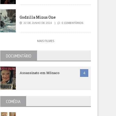
Godzilla Minus One
22 DE JUNHO DE 2024
0 COMENTÁRIOS
MAIS FILMES
DOCUMENTÁRIO
Assassinato em Mônaco
4
COMÉDIA