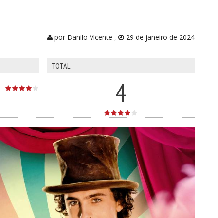
por Danilo Vicente
,
29 de janeiro de 2024
TOTAL
4