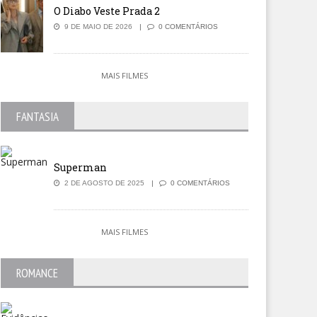
O Diabo Veste Prada 2
9 DE MAIO DE 2026
0 COMENTÁRIOS
MAIS FILMES
FANTASIA
Superman
2 DE AGOSTO DE 2025
0 COMENTÁRIOS
MAIS FILMES
ROMANCE