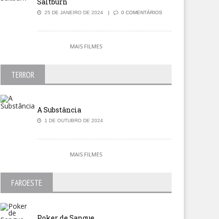
Saltburn
25 DE JANEIRO DE 2024
0 COMENTÁRIOS
MAIS FILMES
TERROR
A Substância
1 DE OUTUBRO DE 2024
MAIS FILMES
FAROESTE
Poker de Sangue