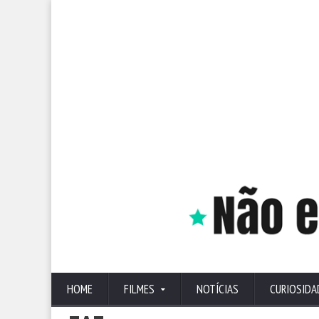
HOME
FILMES
NOTÍCIAS
CURIOSIDA