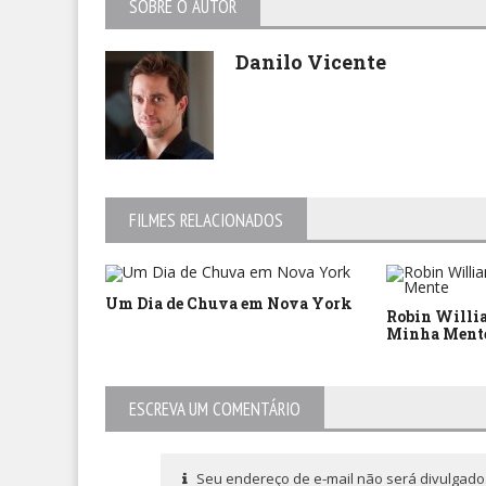
SOBRE O AUTOR
Danilo Vicente
FILMES RELACIONADOS
Um Dia de Chuva em Nova York
Robin Willia
Minha Ment
ESCREVA UM COMENTÁRIO
Seu endereço de e-mail não será divulgado