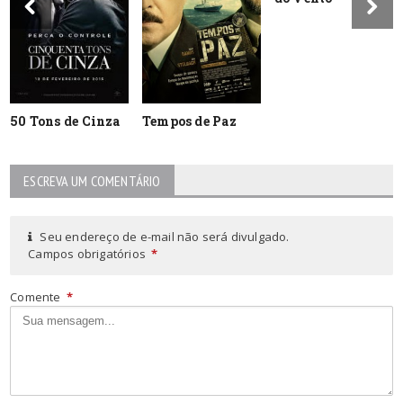
50 Tons de Cinza
Tempos de Paz
ESCREVA UM COMENTÁRIO
Seu endereço de e-mail não será divulgado.
Campos obrigatórios
*
Comente
*