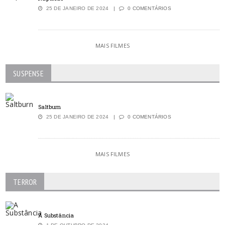
25 DE JANEIRO DE 2024
0 COMENTÁRIOS
MAIS FILMES
SUSPENSE
Saltburn
25 DE JANEIRO DE 2024
0 COMENTÁRIOS
MAIS FILMES
TERROR
A Substância