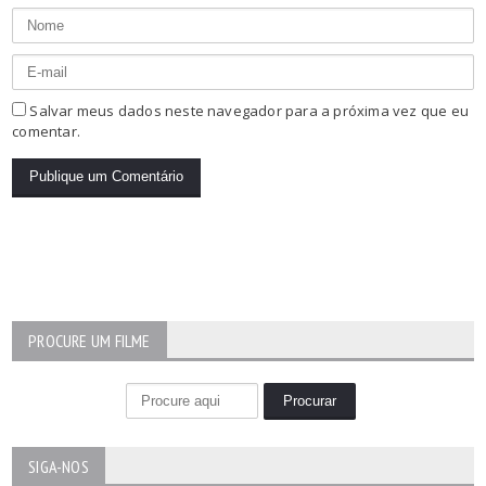
Salvar meus dados neste navegador para a próxima vez que eu
comentar.
PROCURE UM FILME
SIGA-NOS