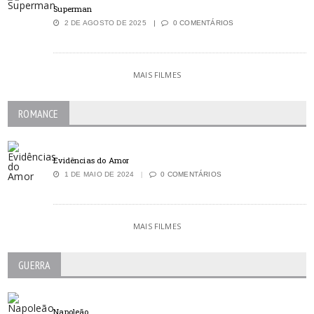
Superman
2 DE AGOSTO DE 2025
0 COMENTÁRIOS
MAIS FILMES
ROMANCE
Evidências do Amor
1 DE MAIO DE 2024
0 COMENTÁRIOS
MAIS FILMES
GUERRA
Napoleão