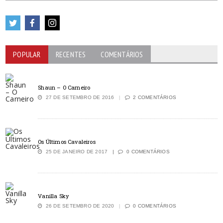
POPULAR
RECENTES
COMENTÁRIOS
Shaun – O Carneiro
27 DE SETEMBRO DE 2016
2 COMENTÁRIOS
Os Últimos Cavaleiros
25 DE JANEIRO DE 2017
0 COMENTÁRIOS
Vanilla Sky
26 DE SETEMBRO DE 2020
0 COMENTÁRIOS