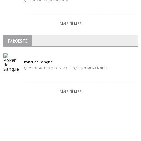
1 DE OUTUBRO DE 2024
MAIS FILMES
FAROESTE
Poker de Sangue
26 DE AGOSTO DE 2021
0 COMENTÁRIOS
MAIS FILMES