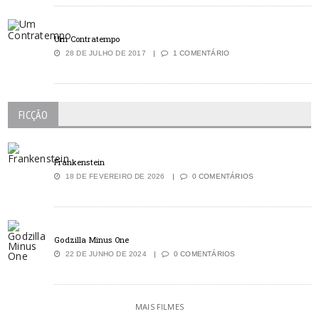
Um Contratempo
28 DE JULHO DE 2017
1 COMENTÁRIO
FICÇÃO
Frankenstein
18 DE FEVEREIRO DE 2026
0 COMENTÁRIOS
Godzilla Minus One
22 DE JUNHO DE 2024
0 COMENTÁRIOS
MAIS FILMES