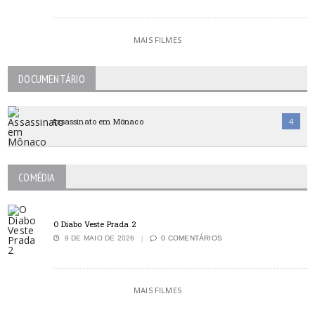
MAIS FILMES
DOCUMENTÁRIO
Assassinato em Mônaco
4
COMÉDIA
O Diabo Veste Prada 2
9 DE MAIO DE 2026
0 COMENTÁRIOS
MAIS FILMES