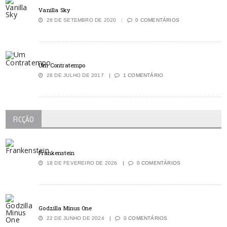
Vanilla Sky
26 DE SETEMBRO DE 2020
0 COMENTÁRIOS
Um Contratempo
28 DE JULHO DE 2017
1 COMENTÁRIO
FICÇÃO
Frankenstein
18 DE FEVEREIRO DE 2026
0 COMENTÁRIOS
Godzilla Minus One
22 DE JUNHO DE 2024
0 COMENTÁRIOS