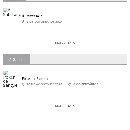
A Substância
1 DE OUTUBRO DE 2024
MAIS FILMES
FAROESTE
Poker de Sangue
26 DE AGOSTO DE 2021
0 COMENTÁRIOS
MAIS FILMES