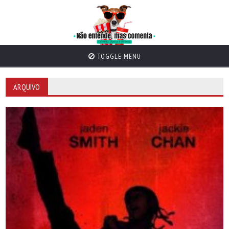
TOGGLE MENU
ARQUIVO