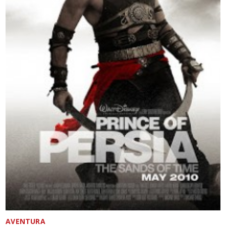
AVENTURA