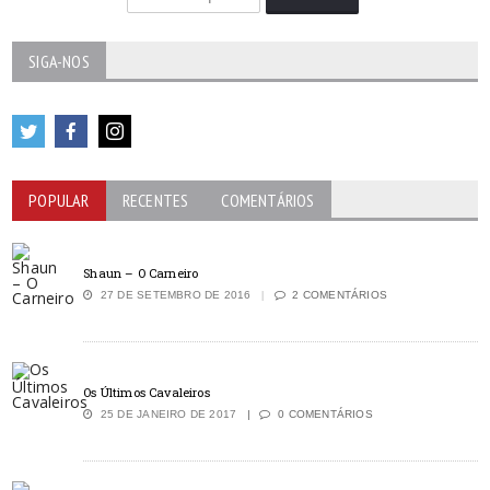
SIGA-NOS
POPULAR
RECENTES
COMENTÁRIOS
Shaun – O Carneiro
27 DE SETEMBRO DE 2016
2 COMENTÁRIOS
Os Últimos Cavaleiros
25 DE JANEIRO DE 2017
0 COMENTÁRIOS