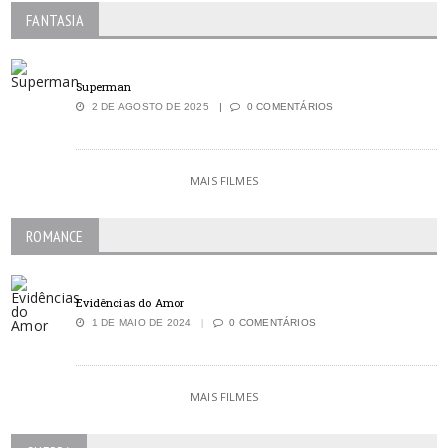
FANTASIA
Superman
2 DE AGOSTO DE 2025
0 COMENTÁRIOS
MAIS FILMES
ROMANCE
Evidências do Amor
1 DE MAIO DE 2024
0 COMENTÁRIOS
MAIS FILMES