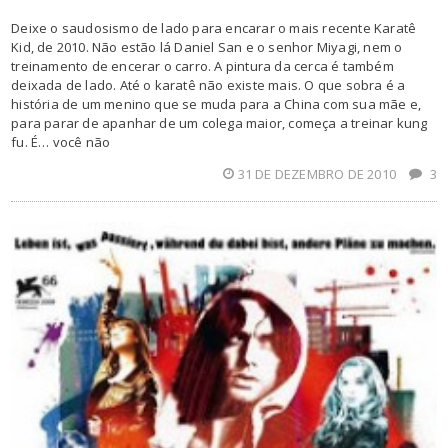
Deixe o saudosismo de lado para encarar o mais recente Karatê
Kid, de 2010. Não estão lá Daniel San e o senhor Miyagi, nem o
treinamento de encerar o carro. A pintura da cerca é também
deixada de lado. Até o karatê não existe mais. O que sobra é a
história de um menino que se muda para a China com sua mãe e,
para parar de apanhar de um colega maior, começa a treinar kung
fu. É… você não
31 DE DEZEMBRO DE 2010
3