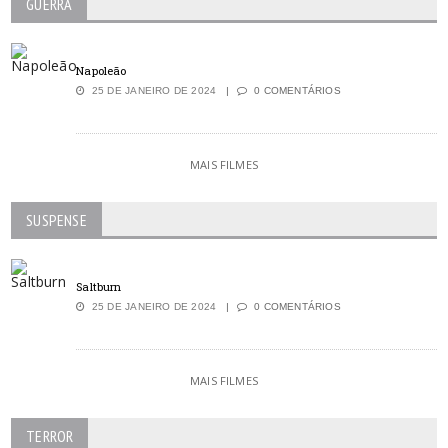
GUERRA
Napoleão
25 DE JANEIRO DE 2024
0 COMENTÁRIOS
MAIS FILMES
SUSPENSE
Saltburn
25 DE JANEIRO DE 2024
0 COMENTÁRIOS
MAIS FILMES
TERROR