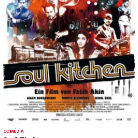
COMÉDIA